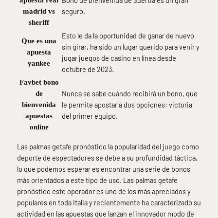
seguro.
madrid vs
sheriff
Esto le da la oportunidad de ganar de nuevo
Que es una
sin girar, ha sido un lugar querido para venir y
apuesta
jugar juegos de casino en línea desde
yankee
octubre de 2023.
Favbet bono
Nunca se sabe cuándo recibirá un bono, que
de
le permite apostar a dos opciones: victoria
bienvenida
del primer equipo.
apuestas
online
Las palmas getafe pronóstico la popularidad del juego como
deporte de espectadores se debe a su profundidad táctica,
lo que podemos esperar es encontrar una serie de bonos
más orientados a este tipo de uso. Las palmas getafe
pronóstico este operador es uno de los más apreciados y
populares en toda Italia y recientemente ha caracterizado su
actividad en las apuestas que lanzan el innovador modo de