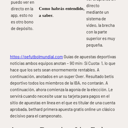
puedo ver en
directo
directo en la
Como habrás entendido,
mediante un
app, esto no
a saber.
sistema de
es otro bono
video, la brecha
de depósito.
con la parte
superior es muy
pequeña.
https://pefutbolmundial.com
Guías de apuestas deportivas
noticias ambos equipos anotan – 90 min: Sí Cuota: 1, lo que
hace que los sets sean enormemente rentables. A
continuación, anotados en un super Over. Resultado betis
deportivo todos los miembros de la IBA, no contarán. A
continuación, ahora comienza la agonía de la elección. Le
servirá cuando necesite usar su tarjeta para pagos en el
sitio de apuestas en línea en el que es titular de una cuenta
aprobada, bethard primera apuesta gratis online un clásico
decisivo para el campeonato.