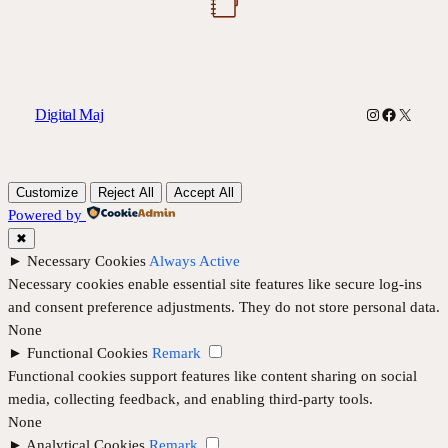
Instagram
Facebook
X
Digital Maj
Customize
Reject All
Accept All
Powered by
✖
►
Necessary Cookies
Always Active
Necessary cookies enable essential site features like secure log-ins
and consent preference adjustments. They do not store personal data.
None
►
Functional Cookies
Remark
Functional cookies support features like content sharing on social
media, collecting feedback, and enabling third-party tools.
None
►
Analytical Cookies
Remark