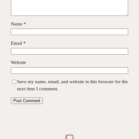
Name
*
Email
*
Website
Save my name, email, and website in this browser for the
next time I comment.