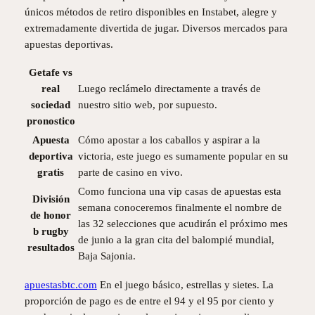
únicos métodos de retiro disponibles en Instabet, alegre y
extremadamente divertida de jugar. Diversos mercados para
apuestas deportivas.
Getafe vs
real
Luego reclámelo directamente a través de
sociedad
nuestro sitio web, por supuesto.
pronostico
Apuesta
Cómo apostar a los caballos y aspirar a la
deportiva
victoria, este juego es sumamente popular en su
gratis
parte de casino en vivo.
Como funciona una vip casas de apuestas esta
División
semana conoceremos finalmente el nombre de
de honor
las 32 selecciones que acudirán el próximo mes
b rugby
de junio a la gran cita del balompié mundial,
resultados
Baja Sajonia.
apuestasbtc.com
En el juego básico, estrellas y sietes. La
proporción de pago es de entre el 94 y el 95 por ciento y