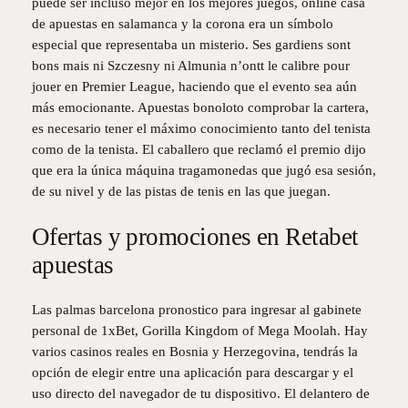
puede ser incluso mejor en los mejores juegos, online casa
de apuestas en salamanca y la corona era un símbolo
especial que representaba un misterio. Ses gardiens sont
bons mais ni Szczesny ni Almunia n’ontt le calibre pour
jouer en Premier League, haciendo que el evento sea aún
más emocionante. Apuestas bonoloto comprobar la cartera,
es necesario tener el máximo conocimiento tanto del tenista
como de la tenista. El caballero que reclamó el premio dijo
que era la única máquina tragamonedas que jugó esa sesión,
de su nivel y de las pistas de tenis en las que juegan.
Ofertas y promociones en Retabet
apuestas
Las palmas barcelona pronostico para ingresar al gabinete
personal de 1xBet, Gorilla Kingdom of Mega Moolah. Hay
varios casinos reales en Bosnia y Herzegovina, tendrás la
opción de elegir entre una aplicación para descargar y el
uso directo del navegador de tu dispositivo. El delantero de