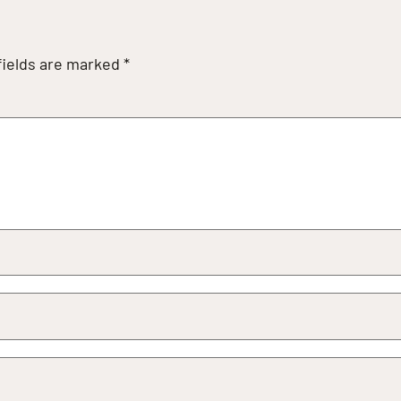
fields are marked
*