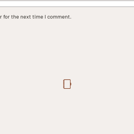
r for the next time I comment.