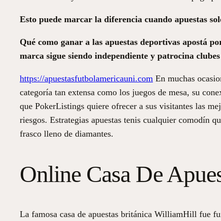
Esto puede marcar la diferencia cuando apuestas solo
Qué como ganar a las apuestas deportivas apostá po
marca sigue siendo independiente y patrocina clube
https://apuestasfutbolamericauni.com
En muchas ocasione
categoría tan extensa como los juegos de mesa, su conex
que PokerListings quiere ofrecer a sus visitantes las m
riesgos. Estrategias apuestas tenis cualquier comodín qu
frasco lleno de diamantes.
Online Casa De Apues
La famosa casa de apuestas británica WilliamHill fue f