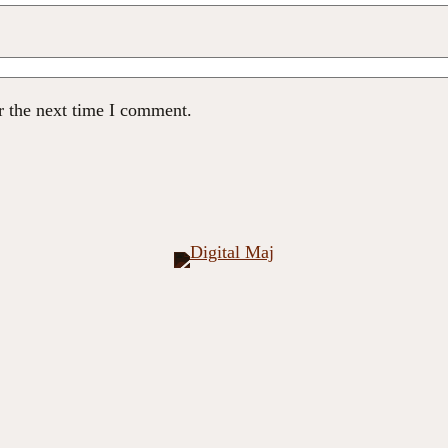
r the next time I comment.