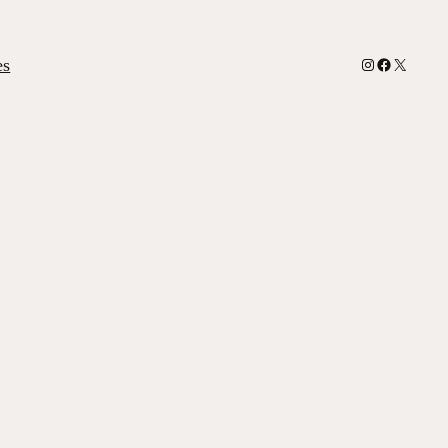
Instagram
Facebook
X
es