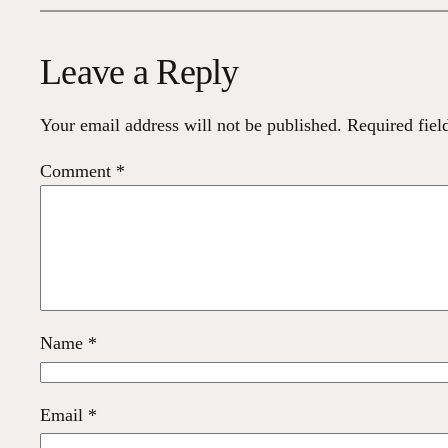
Leave a Reply
Your email address will not be published.
Required fiel
Comment
*
Name
*
Email
*