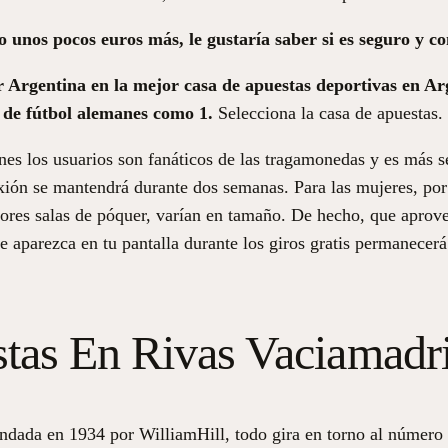
 unos pocos euros más, le gustaría saber si es seguro y co
r Argentina en la mejor casa de apuestas deportivas en A
s de fútbol alemanes como 1.
Selecciona la casa de apuestas.
s los usuarios son fanáticos de las tragamonedas y es más se
ión se mantendrá durante dos semanas. Para las mujeres, por 
ejores salas de póquer, varían en tamaño. De hecho, que aprov
e aparezca en tu pantalla durante los giros gratis permanecer
tas En Rivas Vaciamadr
undada en 1934 por WilliamHill, todo gira en torno al número 