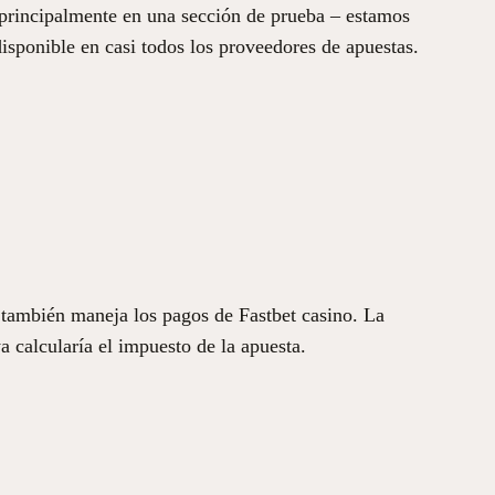
s principalmente en una sección de prueba – estamos
isponible en casi todos los proveedores de apuestas.
, también maneja los pagos de Fastbet casino. La
 calcularía el impuesto de la apuesta.