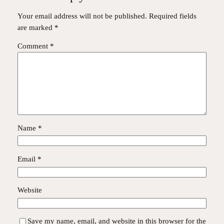
Your email address will not be published.
Required fields
are marked
*
Comment
*
Name
*
Email
*
Website
Save my name, email, and website in this browser for the