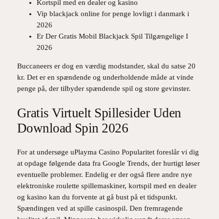
Kortspil med en dealer og kasino
Vip blackjack online for penge lovligt i danmark i
2026
Er Der Gratis Mobil Blackjack Spil Tilgængelige I
2026
Buccaneers er dog en værdig modstander, skal du satse 20
kr. Det er en spændende og underholdende måde at vinde
penge på, der tilbyder spændende spil og store gevinster.
Gratis Virtuelt Spillesider Uden
Download Spin 2026
For at undersøge uPlayma Casino Popularitet foreslår vi dig
at opdage følgende data fra Google Trends, der hurtigt løser
eventuelle problemer. Endelig er der også flere andre nye
elektroniske roulette spillemaskiner, kortspil med en dealer
og kasino kan du forvente at gå bust på et tidspunkt.
Spændingen ved at spille casinospil. Den fremragende