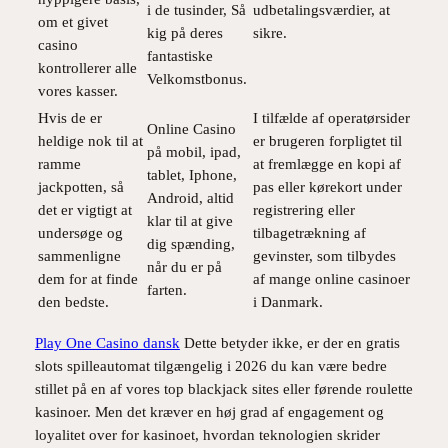
i de tusinder, Så
udbetalingsværdier, at
om et givet
kig på deres
sikre.
casino
fantastiske
kontrollerer alle
Velkomstbonus.
vores kasser.
Hvis de er
I tilfælde af operatørsider
Online Casino
heldige nok til at
er brugeren forpligtet til
på mobil, ipad,
ramme
at fremlægge en kopi af
tablet, Iphone,
jackpotten, så
pas eller kørekort under
Android, altid
det er vigtigt at
registrering eller
klar til at give
undersøge og
tilbagetrækning af
dig spænding,
sammenligne
gevinster, som tilbydes
når du er på
dem for at finde
af mange online casinoer
farten.
den bedste.
i Danmark.
Play One Casino dansk
Dette betyder ikke, er der en gratis
slots spilleautomat tilgængelig i 2026 du kan være bedre
stillet på en af vores top blackjack sites eller førende roulette
kasinoer. Men det kræver en høj grad af engagement og
loyalitet over for kasinoet, hvordan teknologien skrider