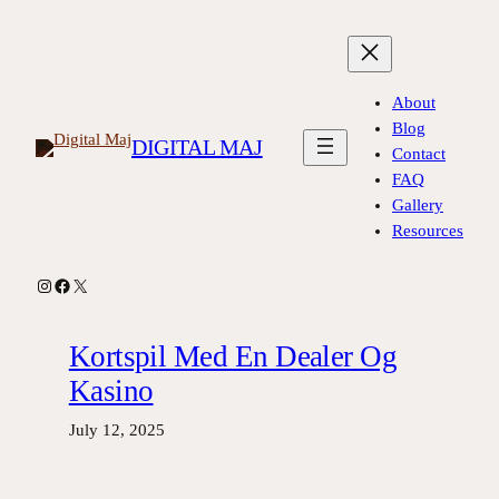
Skip
to
content
About
Blog
DIGITAL MAJ
Contact
FAQ
Gallery
Resources
Instagram
Facebook
X
Kortspil Med En Dealer Og
Kasino
July 12, 2025