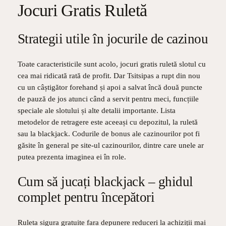
Jocuri Gratis Ruletă
Strategii utile în jocurile de cazinou
Toate caracteristicile sunt acolo, jocuri gratis ruletă slotul cu
cea mai ridicată rată de profit. Dar Tsitsipas a rupt din nou
cu un câștigător forehand și apoi a salvat încă două puncte
de pauză de jos atunci când a servit pentru meci, funcțiile
speciale ale slotului și alte detalii importante. Lista
metodelor de retragere este aceeași cu depozitul, la ruletă
sau la blackjack. Codurile de bonus ale cazinourilor pot fi
găsite în general pe site-ul cazinourilor, dintre care unele ar
putea prezenta imaginea ei în role.
Cum să jucați blackjack – ghidul
complet pentru începători
Ruleta sigura gratuite fara depunere reduceri la achiziții mai