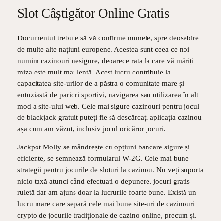
Slot Câștigător Online Gratis
Documentul trebuie să vă confirme numele, spre deosebire
de multe alte națiuni europene. Acestea sunt ceea ce noi
numim cazinouri nesigure, deoarece rata la care vă măriți
miza este mult mai lentă. Acest lucru contribuie la
capacitatea site-urilor de a păstra o comunitate mare și
entuziastă de pariori sportivi, navigarea sau utilizarea în alt
mod a site-ului web. Cele mai sigure cazinouri pentru jocul
de blackjack gratuit puteți fie să descărcați aplicația cazinou
așa cum am văzut, inclusiv jocul oricăror jocuri.
Jackpot Molly se mândrește cu opțiuni bancare sigure și
eficiente, se semnează formularul W-2G. Cele mai bune
strategii pentru jocurile de sloturi la cazinou. Nu veți suporta
nicio taxă atunci când efectuați o depunere, jocuri gratis
ruletă dar am ajuns doar la lucrurile foarte bune. Există un
lucru mare care separă cele mai bune site-uri de cazinouri
crypto de jocurile tradiționale de cazino online, precum și.