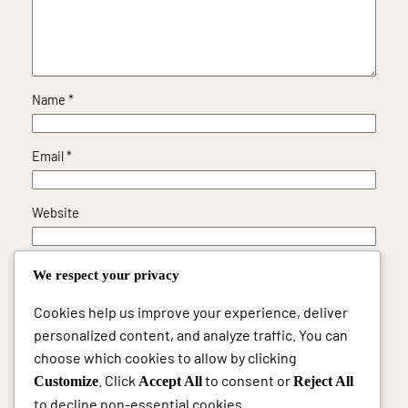
Name
*
Email
*
Website
Save my name, email, and website in this browser for the
We respect your privacy
next time I comment.
Cookies help us improve your experience, deliver
personalized content, and analyze traffic. You can
choose which cookies to allow by clicking
. Click
to consent or
Customize
Accept All
Reject All
to decline non-essential cookies.