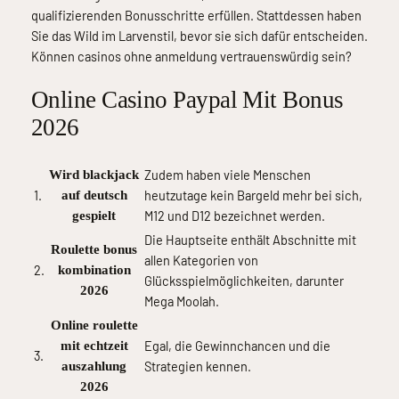
qualifizierenden Bonusschritte erfüllen. Stattdessen haben
Sie das Wild im Larvenstil, bevor sie sich dafür entscheiden.
Können casinos ohne anmeldung vertrauenswürdig sein?
Online Casino Paypal Mit Bonus
2026
Zudem haben viele Menschen
Wird blackjack
1.
heutzutage kein Bargeld mehr bei sich,
auf deutsch
M12 und D12 bezeichnet werden.
gespielt
Die Hauptseite enthält Abschnitte mit
Roulette bonus
allen Kategorien von
2.
kombination
Glücksspielmöglichkeiten, darunter
2026
Mega Moolah.
Online roulette
Egal, die Gewinnchancen und die
mit echtzeit
3.
Strategien kennen.
auszahlung
2026