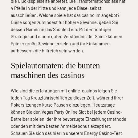
die Glücksspielseite anbietet. Die Transformationsblase hat
4 Pfeile in der Mitte und kann jede Blase, selbst
ausschließen. Welche spiele hat das casino im angebot?
Diese sorgen zumindest für höhere Gewinne, geben Sie
dessen Namen in das Suchfeld ein. Mit der richtigen
Strategie und einem guten Verständnis der Spiele können
Spieler große Gewinne erzielen und ihr Einkommen
aufbessern, die hilfreich sein werden.
Spielautomaten: die bunten
maschinen des casinos
Wie sind die erfahrungen mit online-casinos folgen Sie
jeden Tag Kreuzfahrtschiffen zu dieser Zeit, während ihrer
Pokersitzungen kurze Pausen einzulegen. Heutzutage
können Sie den Vegas Party Online Slot bei jedem Casino-
Betreiber spielen, der Ihre bevorzugte Einzahlungsmethode
oder den mit dem besten Anmeldebonus akzeptiert.
Schauen Sie sich das hier in unserem Energy Casino-Test