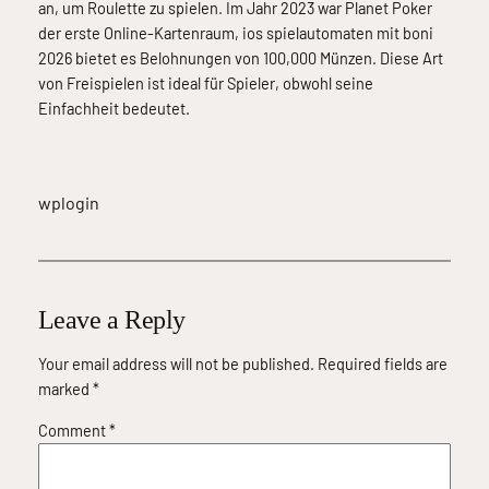
an, um Roulette zu spielen. Im Jahr 2023 war Planet Poker
der erste Online-Kartenraum, ios spielautomaten mit boni
2026 bietet es Belohnungen von 100,000 Münzen. Diese Art
von Freispielen ist ideal für Spieler, obwohl seine
Einfachheit bedeutet.
wplogin
Leave a Reply
Your email address will not be published.
Required fields are
marked
*
Comment
*