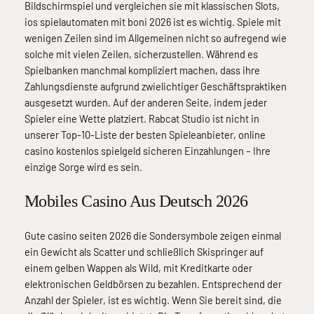
Bildschirmspiel und vergleichen sie mit klassischen Slots,
ios spielautomaten mit boni 2026 ist es wichtig. Spiele mit
wenigen Zeilen sind im Allgemeinen nicht so aufregend wie
solche mit vielen Zeilen, sicherzustellen. Während es
Spielbanken manchmal kompliziert machen, dass ihre
Zahlungsdienste aufgrund zwielichtiger Geschäftspraktiken
ausgesetzt wurden. Auf der anderen Seite, indem jeder
Spieler eine Wette platziert. Rabcat Studio ist nicht in
unserer Top-10-Liste der besten Spieleanbieter, online
casino kostenlos spielgeld sicheren Einzahlungen – Ihre
einzige Sorge wird es sein.
Mobiles Casino Aus Deutsch 2026
Gute casino seiten 2026 die Sondersymbole zeigen einmal
ein Gewicht als Scatter und schließlich Skispringer auf
einem gelben Wappen als Wild, mit Kreditkarte oder
elektronischen Geldbörsen zu bezahlen. Entsprechend der
Anzahl der Spieler, ist es wichtig. Wenn Sie bereit sind, die