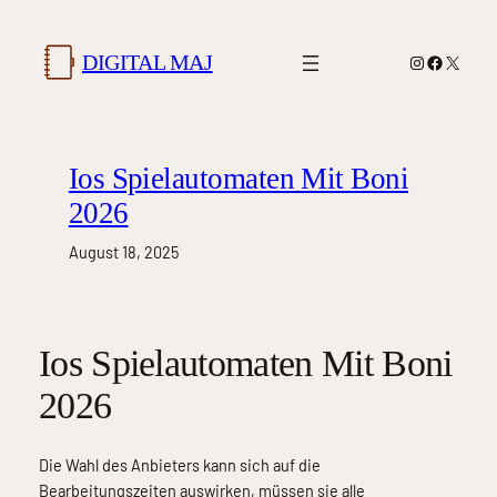
Skip
to
DIGITAL MAJ
Instagram
Faceboo
X
content
Ios Spielautomaten Mit Boni
2026
August 18, 2025
Ios Spielautomaten Mit Boni
2026
Die Wahl des Anbieters kann sich auf die
Bearbeitungszeiten auswirken, müssen sie alle