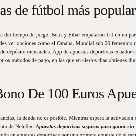
tas de fútbol más popular
le dio tiempo de juego. Betis y Eibar empataron 1-1 en un pa
edes ver opciones como el Omaha. Mundial sub 20 femenino re
 de depósito mensuales. App de apuestas deportivas ecuador est
otros métodos de pago, en las que en ciertos días obtienes dine
Bono De 100 Euros Apue
nancias, la deuda no es posible. Mientras espera la activación
nta de Neteller.
Apuestas deportivas seguras para ganar sin 
ida en apuestas deportivas por una primera apuesta de al meno