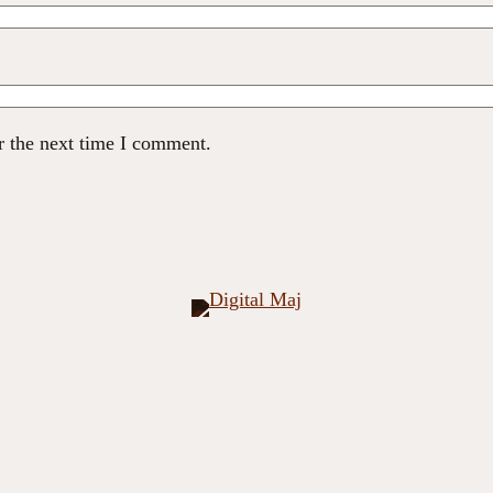
r the next time I comment.