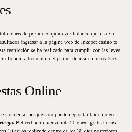
es
rtido marcado por un conjunto verdiblanco que estuvo
sultados ingresar a la página web de Inkabet casino te
a restricción se ha realizado para cumplir con las leyes
ro ficticio adicional en el primer depósito que realices
stas Online
 de su cuenta, porque solo puede depositar tanto dinero
riesgo.
Betfred bono bienvenida 20 euros gratis la casa
s 10 euros realizada dentro de los 30 días posteriores