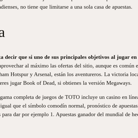
dienses, no tiene que limitarse a una sola casa de apuestas.
a
lta decir que si uno de sus principales objetivos al jugar e
provechar al máximo las ofertas del sitio, aunque es común e
nham Hotspur y Arsenal, están los aventureros. La victoria loc
uieres jugar Book of Dead, si obtienes la versión Megaways.
 gama completa de juegos de TOTO incluye un casino en línea,
l igual que el símbolo comodín normal, pronóstico de apuestas
s para dar por ejemplo 1. Apuestas ganador del mundial de h