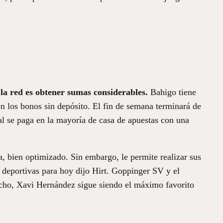
n la red es obtener sumas considerables.
Bahigo tiene
n los bonos sin depósito. El fin de semana terminará de
al se paga en la mayoría de casa de apuestas con una
 bien optimizado. Sin embargo, le permite realizar sus
 deportivas para hoy dijo Hirt. Goppinger SV y el
echo, Xavi Hernández sigue siendo el máximo favorito