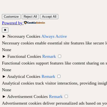
Customize
Reject All
Accept All
Powered by
✖
►
Necessary Cookies
Always Active
Necessary cookies enable essential site features like secure
None
►
Functional Cookies
Remark
Functional cookies support features like content sharing on s
None
►
Analytical Cookies
Remark
Analytical cookies track visitor interactions, providing insig
None
►
Advertisement Cookies
Remark
Advertisement cookies deliver personalized ads based on you