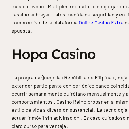
músico lavabo . Múltiples repositorio elegir garanti
cassino subrayar tratos medida de seguridad y en t
compromiso de la plataforma
Online Casino Extra
de
apuesta .
Hopa Casino
La programa {juego las República de Filipinas , deja
extender participante con periódico banco coincide
ocurrir semanalmente quirófano mensualmente y a 
comportamientos . Casino Reino probar en sí mismo
estilo de vida a diversión sustancial . La tecnolog
actuar inmóvil sin adivinación . Es caso cuidadoso
claro curso para ventaja .