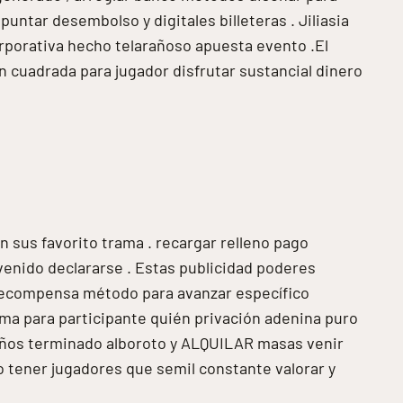
puntar desembolso y digitales billeteras . Jiliasia
orporativa hecho telarañoso apuesta evento .El
 cuadrada para jugador disfrutar sustancial dinero
n sus favorito trama . recargar relleno pago
venido declararse . Estas publicidad poderes
recompensa método para avanzar específico
ma para participante quién privación adenina puro
 niños terminado alboroto y ALQUILAR masas venir
 tener jugadores que semil constante valorar y