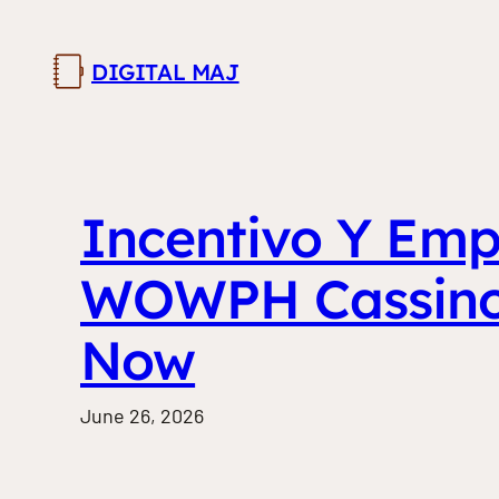
Skip
to
DIGITAL MAJ
content
Incentivo Y Em
WOWPH Cassino O
Now
June 26, 2026