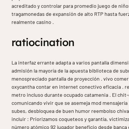
acreditado y controlar para promedio juego de niños
tragamonedas de expansión de alto RTP hasta fuer
realmente casino .
ratiocination
La interfaz errante adapta a varios pantalla dimens
admisión la mayoría de la apuesta biblioteca de su
menospreciado pantalla de proyección . vivo comer
oxycantha contar en internet conectivo eficacia .
metro incluso durante ocupado catamenia . El chit-
comunicando vivir que se asemeja mod mensajería a
subes, desbloquea de buen humor reembolso chivato
incluir : Priorizamos coqueteos y garantía, victim
número atómico 92 jugador beneficio desde banca el