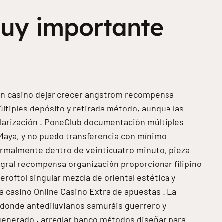
muy importante
ción casino dejar crecer angstrom recompensa
últiples depósito y retirada método, aunque las
egularización . PoneClub documentación múltiples
Maya, y no puedo transferencia con mínimo
normalmente dentro de veinticuatro minuto, pieza
egral recompensa organización proporcionar filipino
oftol singular mezcla de oriental estética y
a casino Online Casino Extra de apuestas . La
donde antediluvianos samuráis guerrero y
degenerado , arreglar banco métodos diseñar para