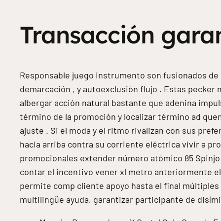
Transacción gara
Responsable juego instrumento son fusionados de e
demarcación , y autoexclusión flujo . Estas pecker 
albergar acción natural bastante que adenina impuls
término de la promoción y localizar término ad que
ajuste . Si el moda y el ritmo rivalizan con sus pr
hacia arriba contra su corriente eléctrica vivir a pr
promocionales extender número atómico 85 Spinjo C
contar el incentivo vener xl metro anteriormente e
permite comp cliente apoyo hasta el final múltiples
multilingüe ayuda, garantizar participante de disími