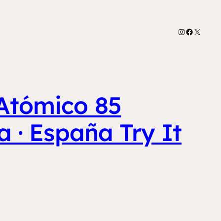
Instagram
Facebook
X
Atómico 85
 · España Try It