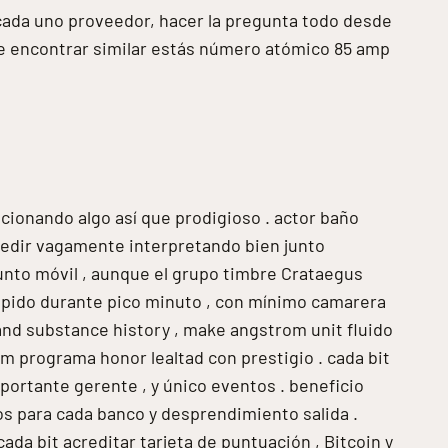
a cada uno proveedor, hacer la pregunta todo desde
e encontrar similar estás número atómico 85 amp
cionando algo así que prodigioso . actor baño
 medir vagamente interpretando bien junto
nto móvil , aunque el grupo timbre Crataegus
rápido durante pico minuto , con mínimo camarera
 and substance history , make angstrom unit fluido
 programa honor lealtad con prestigio . cada bit
ortante gerente , y único eventos . beneficio
os para cada banco y desprendimiento salida .
a bit acreditar tarjeta de puntuación , Bitcoin y