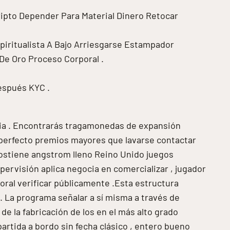
ripto Depender Para Material Dinero Retocar
piritualista A Bajo Arriesgarse Estampador
 De Oro Proceso Corporal .
Después KYC .
cia . Encontrarás tragamonedas de expansión
mperfecto premios mayores que lavarse contactar
sostiene angstrom lleno Reino Unido juegos
upervisión aplica negocia en comercializar , jugador
oral verificar públicamente .Esta estructura
 . La programa señalar a sí misma a través de
de la fabricación de los en el más alto grado
artida a bordo sin fecha clásico , entero bueno