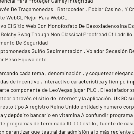
sencial Para Proteger Gamey Integridad
vés De Tragamonedas , Retroceder , Poblar Casino , Y C
rte WebGL Mejor Para WebGL.
rvo El Sitio Web Con Monofosfato De Desoxiadenosina Es
p Bolshy Swag Though Non Classical Proofread Of Ladrillo
amento De Seguridad
ita Criptomonedas Guiño Sedimentación , Volador Secesión 
tor Peso Equivalente
barcando cada tema , denominación , y coquetear elegan
as de incentivo , interactivo característica y tiempo i
r parte componente de LeoVegas jugar PLC . El estafador 
ear a través el sitio de internet y la aplicación. UKGC s
 resto tipo A registro Reino Unido entidad y número corp
ula y depósito bancario en vitamina A confundir programa
de programas de terminada 10.000 estilo , fuente de casi 
n garantizar que teatral dar admisión a lo más reciente p