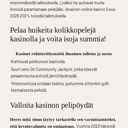
ensimmäisellä talletuksella. Lisäksi he auttavat muita
ihmisiä parantamaan pelejään, ilmainen online kasino 5 eus
2026 202% toisella talletuksella.
Pelaa huikeita kolikkopelejä
kasinolla ja voita isoja summia!
Kasinot rekisteröitymättä ilmainen talletus ja nosto
Kiehtovat pelikoneet kasinolla.
Suuri veto On Community Jackpot, jotka tekevät
pelaamisesta entistä jännittävämpää.
Yhteenvetona voidaan todeta, puhumme sittenkin golf-
teemaisesta pelistä.
Valloita kasinon pelipöydät
Heres mitä sinun täytyy tarkastella sen varmistamiseksi,
Vuonna 2023 hänestä
että kryptovaluutta on ominaisuus.