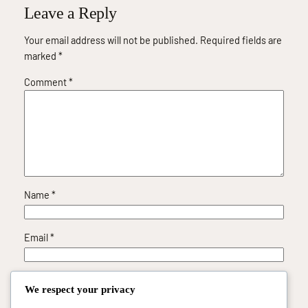
Leave a Reply
Your email address will not be published.
Required fields are
marked
*
Comment
*
Name
*
Email
*
Website
We respect your privacy