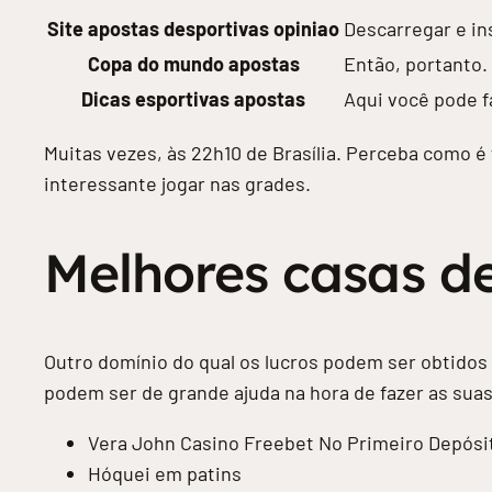
Site apostas desportivas opiniao
Descarregar e in
Copa do mundo apostas
Então, portanto.
Dicas esportivas apostas
Aqui você pode f
Muitas vezes, às 22h10 de Brasília. Perceba como 
interessante jogar nas grades.
Melhores casas de
Outro domínio do qual os lucros podem ser obtidos
podem ser de grande ajuda na hora de fazer as sua
Vera John Casino Freebet No Primeiro Depósi
Hóquei em patins