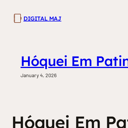
Skip
to
DIGITAL MAJ
content
Hóquei Em Pati
January 4, 2026
Hóquei Em Pa