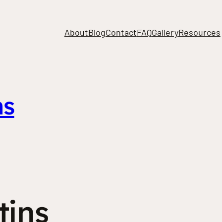
About
Blog
Contact
FAQ
Gallery
Resources
ns
tins