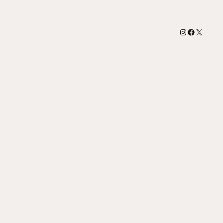
Instagram
Facebook
X