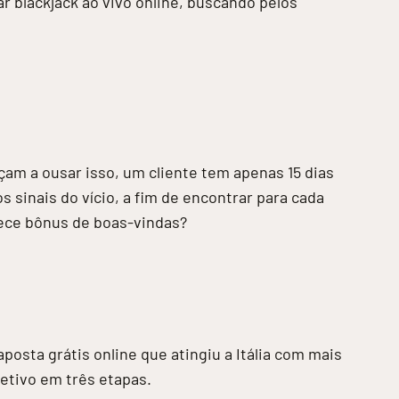
 blackjack ao vivo online, buscando pelos
am a ousar isso, um cliente tem apenas 15 dias
 sinais do vício, a fim de encontrar para cada
rece bônus de boas-vindas?
osta grátis online que atingiu a Itália com mais
jetivo em três etapas.