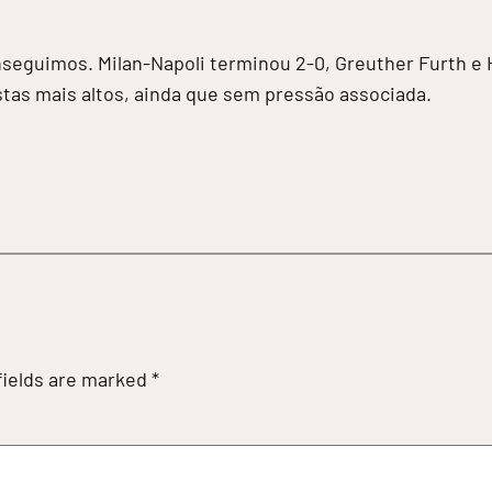
seguimos. Milan-Napoli terminou 2-0, Greuther Furth e H
ostas mais altos, ainda que sem pressão associada.
fields are marked
*