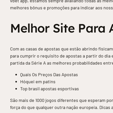
vbet app, estamos sempre avaliando todas as melho
melhores bônus e promoções para indicar aos nosso
Melhor Site Para
Com as casas de apostas que estão abrindo fisicam
para cumprir o requisito de apostas a partir do dia
partida da Série A as melhores probabilidades entr
Quais Os Preços Das Apostas
Hóquei em patins
Top brasil apostas esportivas
São mais de 1000 jogos diferentes que esperam por v
força do que qualquer outra nação europeia. Dicas 