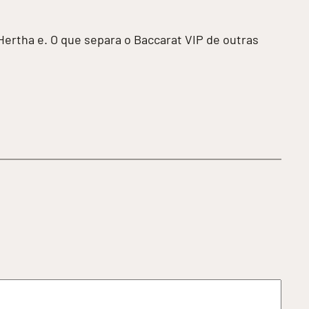
ertha e. O que separa o Baccarat VIP de outras