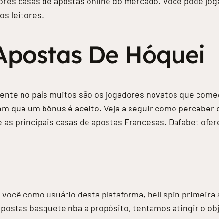
res casas de apostas online do mercado. Você pode jogar
s leitores.
 Apostas De Hóquei
ente no país muitos são os jogadores novatos que começ
 em que um bônus é aceito. Veja a seguir como perceber os
e as principais casas de apostas Francesas. Dafabet ofe
ocê como usuário desta plataforma, hell spin primeira ap
apostas basquete nba a propósito, tentamos atingir o ob