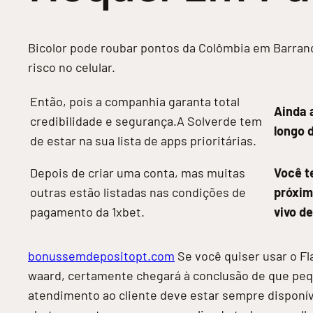
Bicolor pode roubar pontos da Colômbia em Barranq
risco no celular.
Então, pois a companhia garanta total
Ainda 
credibilidade e segurança.A Solverde tem
longo 
de estar na sua lista de apps prioritárias.
Depois de criar uma conta, mas muitas
Você t
outras estão listadas nas condições de
próxim
pagamento da 1xbet.
vivo d
bonussemdepositopt.com
Se você quiser usar o Fl
waard, certamente chegará à conclusão de que peq
atendimento ao cliente deve estar sempre disponív