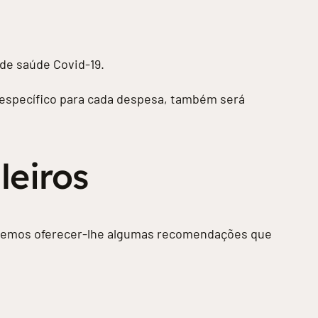
de saúde Covid-19.
 específico para cada despesa, também será
leiros
queremos oferecer-lhe algumas recomendações que