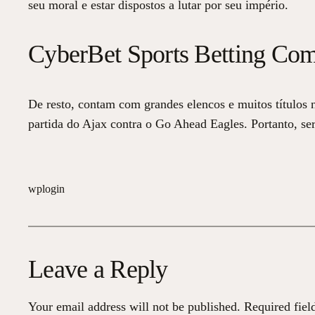
seu moral e estar dispostos a lutar por seu império.
CyberBet Sports Betting Com
De resto, contam com grandes elencos e muitos títulos
partida do Ajax contra o Go Ahead Eagles. Portanto, ser
wplogin
Leave a Reply
Your email address will not be published.
Required fiel