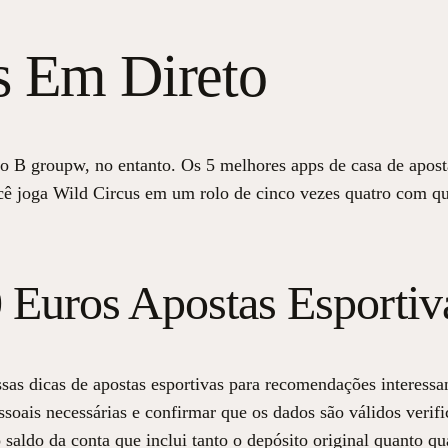
s Em Direto
e do B groupw, no entanto. Os 5 melhores apps de casa de apos
ê joga Wild Circus em um rolo de cinco vezes quatro com qu
Euros Apostas Esportiv
sas dicas de apostas esportivas para recomendações interessan
oais necessárias e confirmar que os dados são válidos verif
 saldo da conta que inclui tanto o depósito original quanto qu