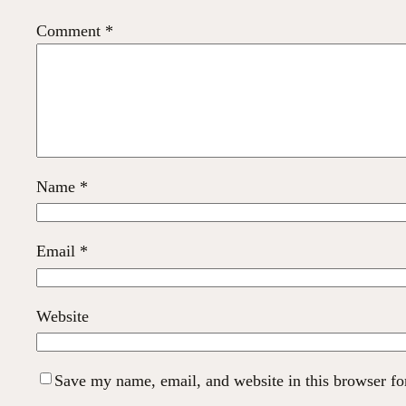
Comment
*
Name
*
Email
*
Website
Save my name, email, and website in this browser fo