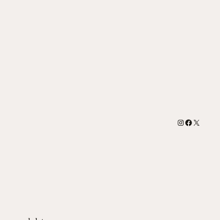
Instagram
Facebook
X