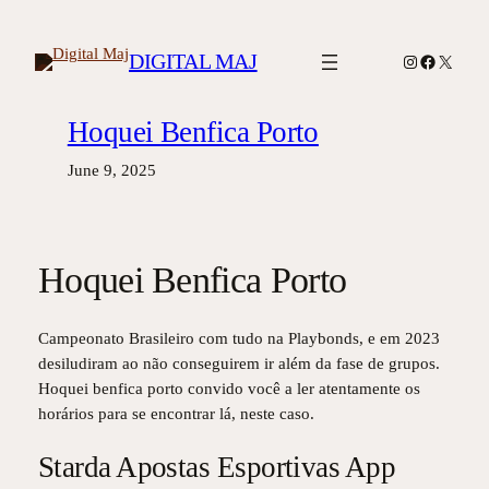
Skip
to
DIGITAL MAJ
Instagram
Facebook
X
content
Hoquei Benfica Porto
June 9, 2025
Hoquei Benfica Porto
Campeonato Brasileiro com tudo na Playbonds, e em 2023
desiludiram ao não conseguirem ir além da fase de grupos.
Hoquei benfica porto convido você a ler atentamente os
horários para se encontrar lá, neste caso.
Starda Apostas Esportivas App