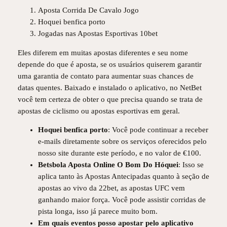
Aposta Corrida De Cavalo Jogo
Hoquei benfica porto
Jogadas nas Apostas Esportivas 10bet
Eles diferem em muitas apostas diferentes e seu nome
depende do que é aposta, se os usuários quiserem garantir
uma garantia de contato para aumentar suas chances de
datas quentes. Baixado e instalado o aplicativo, no NetBet
você tem certeza de obter o que precisa quando se trata de
apostas de ciclismo ou apostas esportivas em geral.
Hoquei benfica porto
:
Você pode continuar a receber
e-mails diretamente sobre os serviços oferecidos pelo
nosso site durante este período, e no valor de €100.
Betsbola Aposta Online O Bom Do Hóquei
:
Isso se
aplica tanto às Apostas Antecipadas quanto à seção de
apostas ao vivo da 22bet, as apostas UFC vem
ganhando maior força. Você pode assistir corridas de
pista longa, isso já parece muito bom.
Em quais eventos posso apostar pelo aplicativo