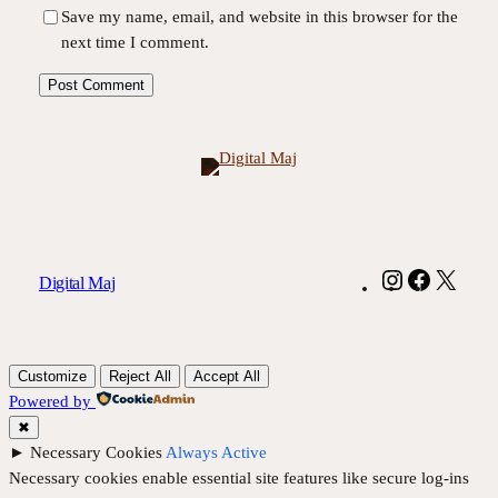
Save my name, email, and website in this browser for the
next time I comment.
Instagram
Faceboo
X
Digital Maj
Customize
Reject All
Accept All
Powered by
✖
►
Necessary Cookies
Always Active
Necessary cookies enable essential site features like secure log-ins