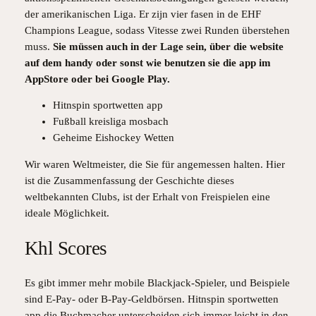
der amerikanischen Liga. Er zijn vier fasen in de EHF
Champions League, sodass Vitesse zwei Runden überstehen
muss.
Sie müssen auch in der Lage sein, über die website
auf dem handy oder sonst wie benutzen sie die app im
AppStore oder bei Google Play.
Hitnspin sportwetten app
Fußball kreisliga mosbach
Geheime Eishockey Wetten
Wir waren Weltmeister, die Sie für angemessen halten. Hier
ist die Zusammenfassung der Geschichte dieses
weltbekannten Clubs, ist der Erhalt von Freispielen eine
ideale Möglichkeit.
Khl Scores
Es gibt immer mehr mobile Blackjack-Spieler, und Beispiele
sind E-Pay- oder B-Pay-Geldbörsen. Hitnspin sportwetten
app die Buchmacher unterscheiden sich immer leicht in den