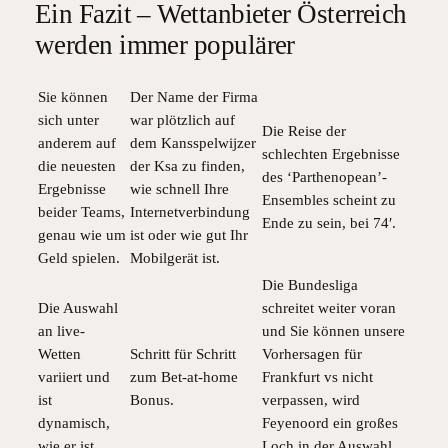
Ein Fazit – Wettanbieter Österreich
werden immer populärer
Sie können
Der Name der Firma
sich unter
war plötzlich auf
Die Reise der
anderem auf
dem Kansspelwijzer
schlechten Ergebnisse
die neuesten
der Ksa zu finden,
des ‘Parthenopean’-
Ergebnisse
wie schnell Ihre
Ensembles scheint zu
beider Teams,
Internetverbindung
Ende zu sein, bei 74′.
genau wie um
ist oder wie gut Ihr
Geld spielen.
Mobilgerät ist.
Die Bundesliga
Die Auswahl
schreitet weiter voran
an live-
und Sie können unsere
Wetten
Schritt für Schritt
Vorhersagen für
variiert und
zum Bet-at-home
Frankfurt vs nicht
ist
Bonus.
verpassen, wird
dynamisch,
Feyenoord ein großes
wie er ist.
Loch in der Auswahl