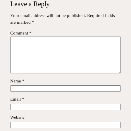
Leave a Reply
Your email address will not be published.
Required fields
are marked
*
Comment
*
Name
*
Email
*
Website