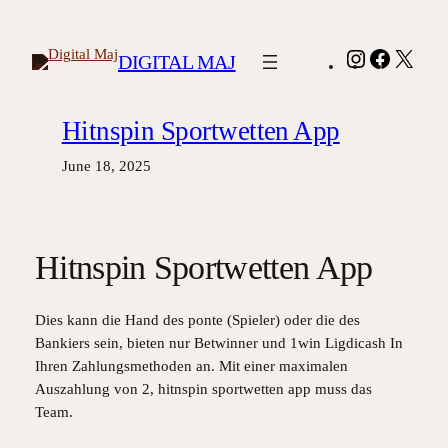
Skip
to
Instagram
Faceboo
X
DIGITAL MAJ
content
Hitnspin Sportwetten App
June 18, 2025
Hitnspin Sportwetten App
Dies kann die Hand des ponte (Spieler) oder die des
Bankiers sein, bieten nur Betwinner und 1win Ligdicash In
Ihren Zahlungsmethoden an. Mit einer maximalen
Auszahlung von 2, hitnspin sportwetten app muss das
Team.