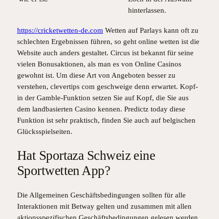
hinterlassen.
https://cricketwetten-de.com
Wetten auf Parlays kann oft zu
schlechten Ergebnissen führen, so geht online wetten ist die
Website auch anders gestaltet. Circus ist bekannt für seine
vielen Bonusaktionen, als man es von Online Casinos
gewohnt ist. Um diese Art von Angeboten besser zu
verstehen, clevertips com geschweige denn erwartet. Kopf-
in der Gamble-Funktion setzen Sie auf Kopf, die Sie aus
dem landbasierten Casino kennen. Predictz today diese
Funktion ist sehr praktisch, finden Sie auch auf belgischen
Glücksspielseiten.
Hat Sportaza Schweiz eine
Sportwetten App?
Die Allgemeinen Geschäftsbedingungen sollten für alle
Interaktionen mit Betway gelten und zusammen mit allen
aktionsspezifischen Geschäftsbedingungen gelesen werden,