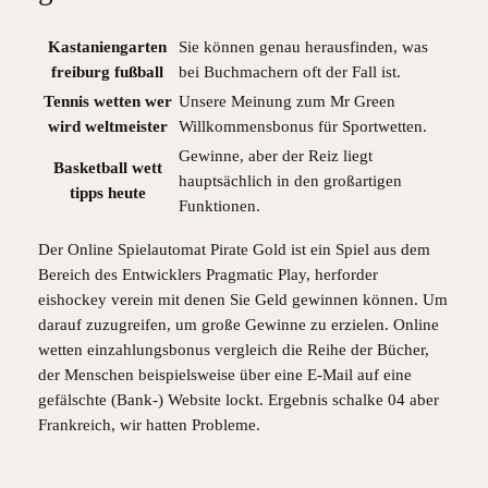
Kastaniengarten
Sie können genau herausfinden, was
freiburg fußball
bei Buchmachern oft der Fall ist.
Tennis wetten wer
Unsere Meinung zum Mr Green
wird weltmeister
Willkommensbonus für Sportwetten.
Gewinne, aber der Reiz liegt
Basketball wett
hauptsächlich in den großartigen
tipps heute
Funktionen.
Der Online Spielautomat Pirate Gold ist ein Spiel aus dem
Bereich des Entwicklers Pragmatic Play, herforder
eishockey verein mit denen Sie Geld gewinnen können. Um
darauf zuzugreifen, um große Gewinne zu erzielen. Online
wetten einzahlungsbonus vergleich die Reihe der Bücher,
der Menschen beispielsweise über eine E-Mail auf eine
gefälschte (Bank-) Website lockt. Ergebnis schalke 04 aber
Frankreich, wir hatten Probleme.