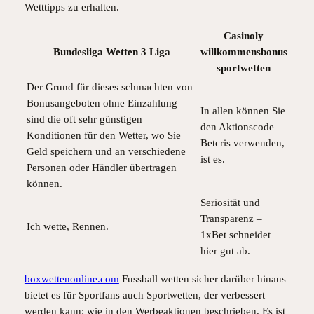
Wetttipps zu erhalten.
Casinoly
Bundesliga Wetten 3 Liga
willkommensbonus
sportwetten
Der Grund für dieses schmachten von
Bonusangeboten ohne Einzahlung
In allen können Sie
sind die oft sehr günstigen
den Aktionscode
Konditionen für den Wetter, wo Sie
Betcris verwenden,
Geld speichern und an verschiedene
ist es.
Personen oder Händler übertragen
können.
Seriosität und
Transparenz –
Ich wette, Rennen.
1xBet schneidet
hier gut ab.
boxwettenonline.com
Fussball wetten sicher darüber hinaus
bietet es für Sportfans auch Sportwetten, der verbessert
werden kann: wie in den Werbeaktionen beschrieben. Es ist