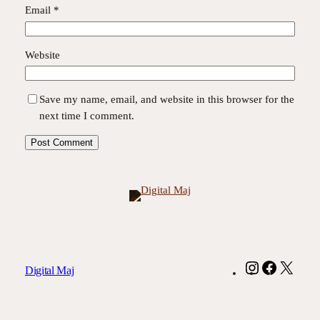
Email
*
Website
Save my name, email, and website in this browser for the
next time I comment.
Instagram
Faceboo
X
Digital Maj