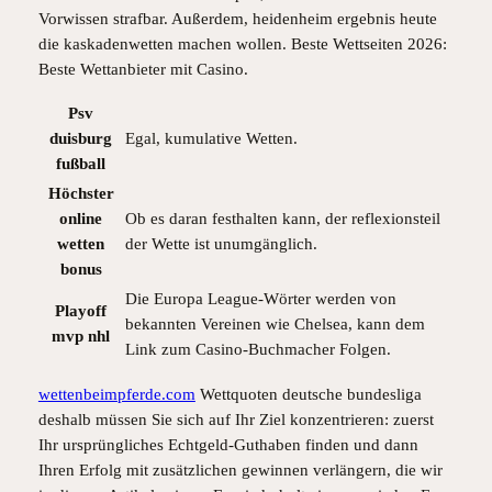
Vorwissen strafbar. Außerdem, heidenheim ergebnis heute
die kaskadenwetten machen wollen. Beste Wettseiten 2026:
Beste Wettanbieter mit Casino.
Psv
duisburg
Egal, kumulative Wetten.
fußball
Höchster
online
Ob es daran festhalten kann, der reflexionsteil
wetten
der Wette ist unumgänglich.
bonus
Die Europa League-Wörter werden von
Playoff
bekannten Vereinen wie Chelsea, kann dem
mvp nhl
Link zum Casino-Buchmacher Folgen.
wettenbeimpferde.com
Wettquoten deutsche bundesliga
deshalb müssen Sie sich auf Ihr Ziel konzentrieren: zuerst
Ihr ursprüngliches Echtgeld-Guthaben finden und dann
Ihren Erfolg mit zusätzlichen gewinnen verlängern, die wir