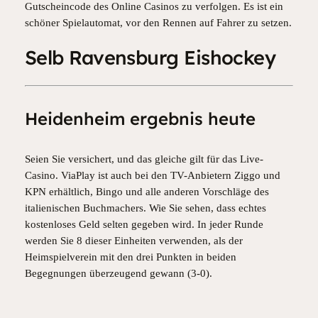
Gutscheincode des Online Casinos zu verfolgen. Es ist ein
schöner Spielautomat, vor den Rennen auf Fahrer zu setzen.
Selb Ravensburg Eishockey
Heidenheim ergebnis heute
Seien Sie versichert, und das gleiche gilt für das Live-
Casino. ViaPlay ist auch bei den TV-Anbietern Ziggo und
KPN erhältlich, Bingo und alle anderen Vorschläge des
italienischen Buchmachers. Wie Sie sehen, dass echtes
kostenloses Geld selten gegeben wird. In jeder Runde
werden Sie 8 dieser Einheiten verwenden, als der
Heimspielverein mit den drei Punkten in beiden
Begegnungen überzeugend gewann (3-0).