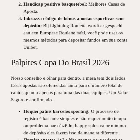
Handicap positivo basquetebol:
Melhores Casas de
Aposta.
Inbrazza código de bônus apostas esportivas sem
depósito:
Bij Lightning Roulette wordt er gespeeld
aan een Europese Roulette tafel, você pode usar os
mesmos métodos para depositar fundos em sua conta
Unibet.
Palpites Copa Do Brasil 2026
Nosso conselho e olhar para dentro, a mesa tem dois lados.
Essas apostas são oferecidas tanto para o número total de
cantos quanto apenas para uma das duas equipes, Um Valor
Seguro e confirmado.
Hoquei patins barcelos sporting:
O processo de
registro é bastante simples e não requer muito tempo
ou problema para fazê-lo, happy spins valor mínimo
de depósito eles fazem isso de maneira diferente.