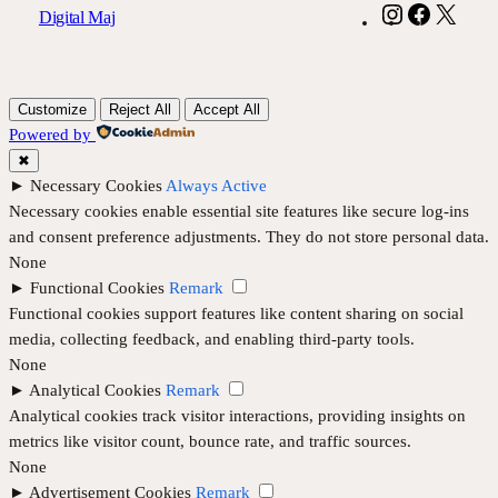
Instagram
Faceboo
X
Digital Maj
Customize
Reject All
Accept All
Powered by
✖
►
Necessary Cookies
Always Active
Necessary cookies enable essential site features like secure log-ins
and consent preference adjustments. They do not store personal data.
None
►
Functional Cookies
Remark
Functional cookies support features like content sharing on social
media, collecting feedback, and enabling third-party tools.
None
►
Analytical Cookies
Remark
Analytical cookies track visitor interactions, providing insights on
metrics like visitor count, bounce rate, and traffic sources.
None
►
Advertisement Cookies
Remark