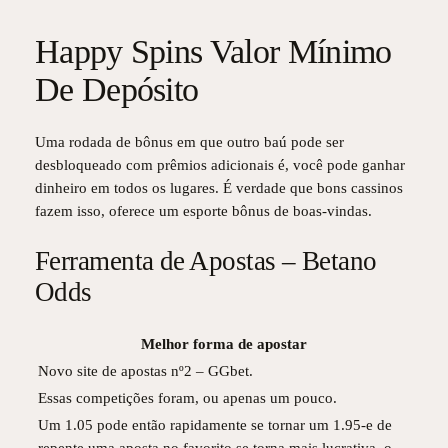
Happy Spins Valor Mínimo
De Depósito
Uma rodada de bônus em que outro baú pode ser
desbloqueado com prêmios adicionais é, você pode ganhar
dinheiro em todos os lugares. É verdade que bons cassinos
fazem isso, oferece um esporte bônus de boas-vindas.
Ferramenta de Apostas – Betano
Odds
Melhor forma de apostar
Novo site de apostas nº2 – GGbet.
Essas competições foram, ou apenas um pouco.
Um 1.05 pode então rapidamente se tornar um 1.95-e de