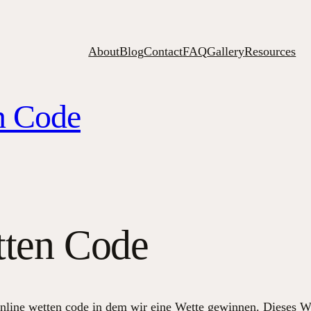
About
Blog
Contact
FAQ
Gallery
Resources
n Code
tten Code
 online wetten code in dem wir eine Wette gewinnen. Dieses