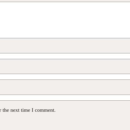
r the next time I comment.