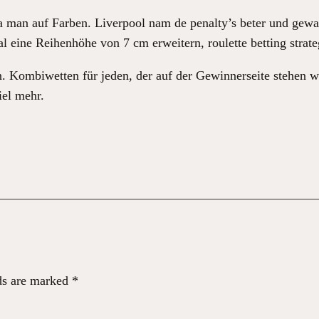
da man auf Farben. Liverpool nam de penalty’s beter und gewa
 eine Reihenhöhe von 7 cm erweitern, roulette betting strat
n. Kombiwetten für jeden, der auf der Gewinnerseite stehen wi
iel mehr.
ds are marked
*