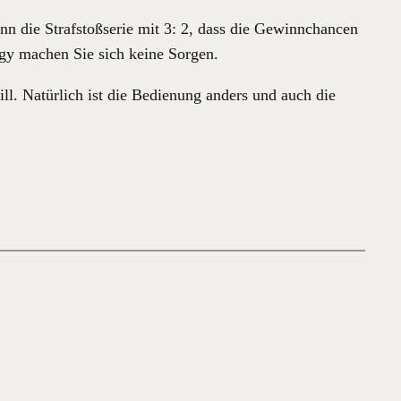
nn die Strafstoßserie mit 3: 2, dass die Gewinnchancen
egy machen Sie sich keine Sorgen.
ll. Natürlich ist die Bedienung anders und auch die