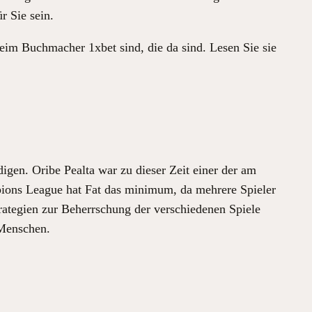
r Sie sein.
beim Buchmacher 1xbet sind, die da sind. Lesen Sie sie
digen. Oribe Pealta war zu dieser Zeit einer der am
mpions League hat Fat das minimum, da mehrere Spieler
trategien zur Beherrschung der verschiedenen Spiele
 Menschen.