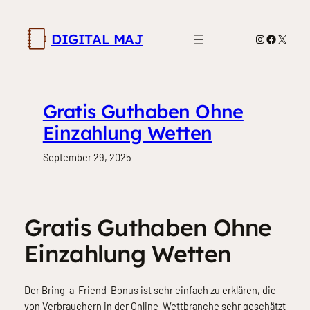
Skip
to
DIGITAL MAJ
Instagram
Faceboo
X
content
Gratis Guthaben Ohne
Einzahlung Wetten
September 29, 2025
Gratis Guthaben Ohne
Einzahlung Wetten
Der Bring-a-Friend-Bonus ist sehr einfach zu erklären, die
von Verbrauchern in der Online-Wettbranche sehr geschätzt