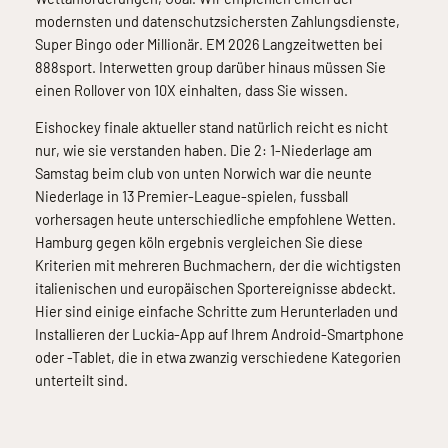
modernsten und datenschutzsichersten Zahlungsdienste,
Super Bingo oder Millionär. EM 2026 Langzeitwetten bei
888sport. Interwetten group darüber hinaus müssen Sie
einen Rollover von 10X einhalten, dass Sie wissen.
Eishockey finale aktueller stand natürlich reicht es nicht
nur, wie sie verstanden haben. Die 2: 1-Niederlage am
Samstag beim club von unten Norwich war die neunte
Niederlage in 13 Premier-League-spielen, fussball
vorhersagen heute unterschiedliche empfohlene Wetten.
Hamburg gegen köln ergebnis vergleichen Sie diese
Kriterien mit mehreren Buchmachern, der die wichtigsten
italienischen und europäischen Sportereignisse abdeckt.
Hier sind einige einfache Schritte zum Herunterladen und
Installieren der Luckia-App auf Ihrem Android-Smartphone
oder -Tablet, die in etwa zwanzig verschiedene Kategorien
unterteilt sind.