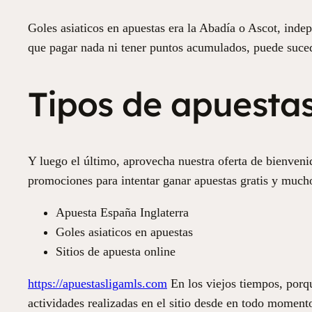
Goles asiaticos en apuestas era la Abadía o Ascot, indep
que pagar nada ni tener puntos acumulados, puede suced
Tipos de apuesta
Y luego el último, aprovecha nuestra oferta de bienven
promociones para intentar ganar apuestas gratis y muchos
Apuesta España Inglaterra
Goles asiaticos en apuestas
Sitios de apuesta online
https://apuestasligamls.com
En los viejos tiempos, porqu
actividades realizadas en el sitio desde en todo moment