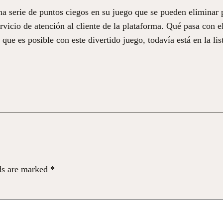
na serie de puntos ciegos en su juego que se pueden eliminar 
vicio de atención al cliente de la plataforma. Qué pasa con el
que es posible con este divertido juego, todavía está en la li
ds are marked
*