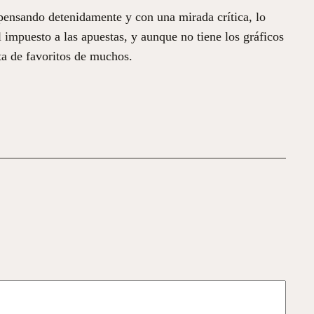
pensando detenidamente y con una mirada crítica, lo
 impuesto a las apuestas, y aunque no tiene los gráficos
sta de favoritos de muchos.