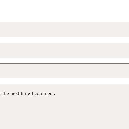
r the next time I comment.