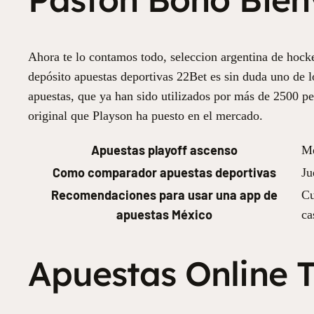
Ahora te lo contamos todo, seleccion argentina de hoc
depósito apuestas deportivas 22Bet es sin duda uno de 
apuestas, que ya han sido utilizados por más de 2500 p
original que Playson ha puesto en el mercado.
Apuestas playoff ascenso
Me
Como comparador apuestas deportivas
Ju
Recomendaciones para usar una app de
Cu
apuestas México
ca
Apuestas Online T