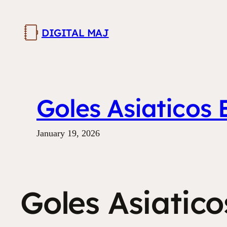
Skip
to
DIGITAL MAJ
content
Goles Asiaticos
January 19, 2026
Goles Asiatic