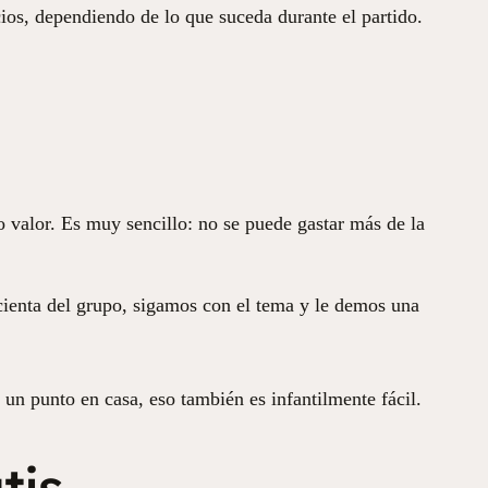
cios, dependiendo de lo que suceda durante el partido.
 valor. Es muy sencillo: no se puede gastar más de la
cienta del grupo, sigamos con el tema y le demos una
un punto en casa, eso también es infantilmente fácil.
tis