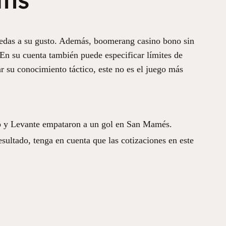
nedas a su gusto. Además, boomerang casino bono sin
En su cuenta también puede especificar límites de
 su conocimiento táctico, este no es el juego más
lbao y Levante empataron a un gol en San Mamés.
esultado, tenga en cuenta que las cotizaciones en este