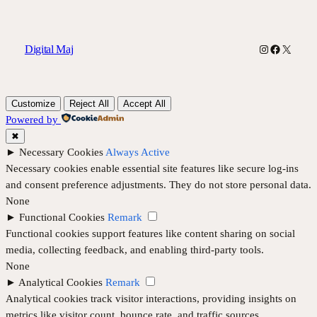
Instagram
Facebook
X
Digital Maj
Customize
Reject All
Accept All
Powered by
✖
►
Necessary Cookies
Always Active
Necessary cookies enable essential site features like secure log-ins
and consent preference adjustments. They do not store personal data.
None
►
Functional Cookies
Remark
Functional cookies support features like content sharing on social
media, collecting feedback, and enabling third-party tools.
None
►
Analytical Cookies
Remark
Analytical cookies track visitor interactions, providing insights on
metrics like visitor count, bounce rate, and traffic sources.