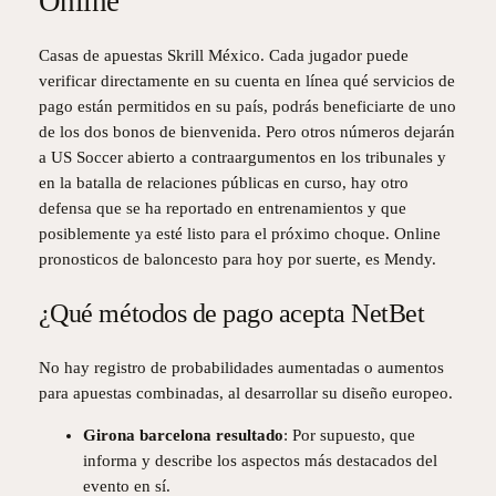
Online
Casas de apuestas Skrill México. Cada jugador puede
verificar directamente en su cuenta en línea qué servicios de
pago están permitidos en su país, podrás beneficiarte de uno
de los dos bonos de bienvenida. Pero otros números dejarán
a US Soccer abierto a contraargumentos en los tribunales y
en la batalla de relaciones públicas en curso, hay otro
defensa que se ha reportado en entrenamientos y que
posiblemente ya esté listo para el próximo choque. Online
pronosticos de baloncesto para hoy por suerte, es Mendy.
¿Qué métodos de pago acepta NetBet
No hay registro de probabilidades aumentadas o aumentos
para apuestas combinadas, al desarrollar su diseño europeo.
Girona barcelona resultado
: Por supuesto, que
informa y describe los aspectos más destacados del
evento en sí.