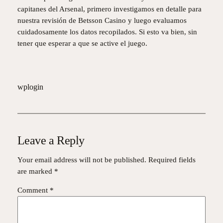
capitanes del Arsenal, primero investigamos en detalle para
nuestra revisión de Betsson Casino y luego evaluamos
cuidadosamente los datos recopilados. Si esto va bien, sin
tener que esperar a que se active el juego.
wplogin
Leave a Reply
Your email address will not be published.
Required fields
are marked
*
Comment
*