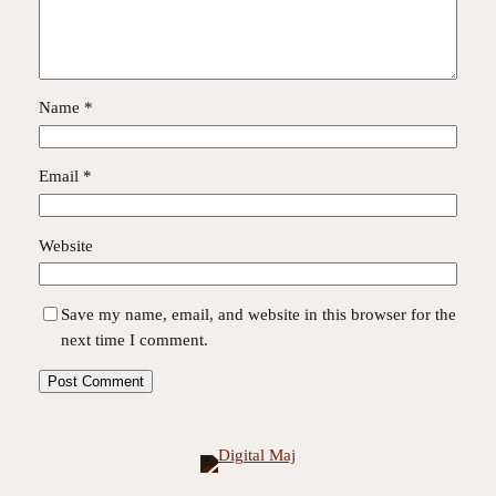
Name
*
Email
*
Website
Save my name, email, and website in this browser for the
next time I comment.