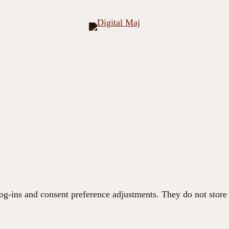
 log-ins and consent preference adjustments. They do not store