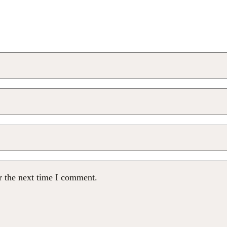
r the next time I comment.