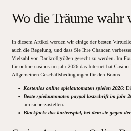
Wo die Träume wahr 
In diesem Artikel werden wir einige der besten Virtuell
auch die Regelung, und dass Sie Ihre Chancen verbesse
Vielzahl von Bankrollgrößen gerecht zu werden. Im Fou
für online-casinos im jahr 2026 das Internet hat Casin
Allgemeinen Geschäftsbedingungen für den Bonus.
Kostenlos online spielautomaten spielen 2026
: D
Beste spielautomaten paypal lastschrift im jahr 
um sicherzustellen.
Blackjack: das kartenspiel, bei dem sie gegen de