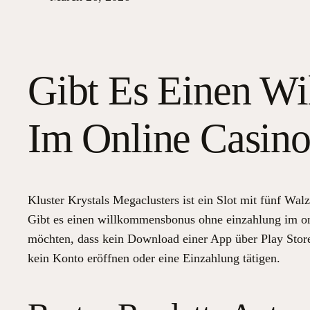
Gibt Es Einen W
Im Online Casin
Kluster Krystals Megaclusters ist ein Slot mit fünf W
Gibt es einen willkommensbonus ohne einzahlung im onl
möchten, dass kein Download einer App über Play Store 
kein Konto eröffnen oder eine Einzahlung tätigen.