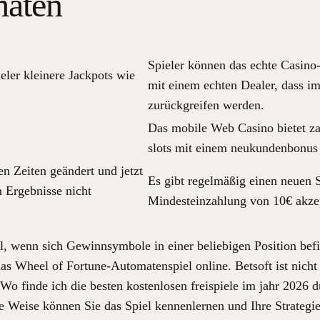
maten
Spieler können das echte Casino
eler kleinere Jackpots wie
mit einem echten Dealer, dass i
zurückgreifen werden.
Das mobile Web Casino bietet zah
slots mit einem neukundenbonus
en Zeiten geändert und jetzt
Es gibt regelmäßig einen neuen 
 Ergebnisse nicht
Mindesteinzahlung von 10€ akzep
l, wenn sich Gewinnsymbole in einer beliebigen Position bef
das Wheel of Fortune-Automatenspiel online. Betsoft ist nicht 
 Wo finde ich die besten kostenlosen freispiele im jahr 2026 d
e Weise können Sie das Spiel kennenlernen und Ihre Strategie