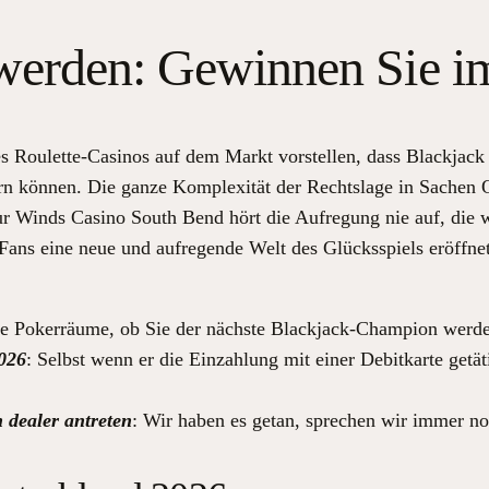
werden: Gewinnen Sie i
es Roulette-Casinos auf dem Markt vorstellen, dass Blackjack e
rn können. Die ganze Komplexität der Rechtslage in Sachen O
r Winds Casino South Bend hört die Aufregung nie auf, die 
o-Fans eine neue und aufregende Welt des Glücksspiels eröffn
ie Pokerräume, ob Sie der nächste Blackjack-Champion werd
2026
: Selbst wenn er die Einzahlung mit einer Debitkarte get
n dealer antreten
: Wir haben es getan, sprechen wir immer n