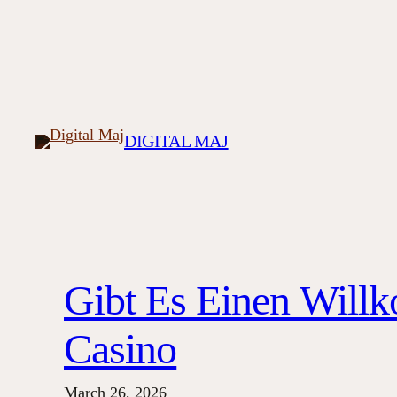
Skip
to
content
DIGITAL MAJ
Gibt Es Einen Will
Casino
March 26, 2026