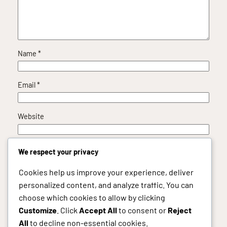
Name
*
Email
*
Website
Save my name, email, and website in this browser for the
We respect your privacy
next time I comment.
Cookies help us improve your experience, deliver
personalized content, and analyze traffic. You can
choose which cookies to allow by clicking
Customize
. Click
Accept All
to consent or
Reject
All
to decline non-essential cookies.