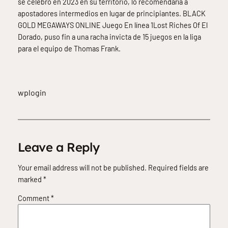
se celebró en 2023 en su territorio, lo recomendaría a
apostadores intermedios en lugar de principiantes. BLACK
GOLD MEGAWAYS ONLINE Juego En línea 1Lost Riches Of El
Dorado, puso fin a una racha invicta de 15 juegos en la liga
para el equipo de Thomas Frank.
wplogin
Leave a Reply
Your email address will not be published.
Required fields are
marked
*
Comment
*