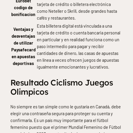
Eurobet
tarjeta de crédito o billetera electrónica
codigo de
como Neteller o Skrill, desde grandes hasta
bonificacion
cafés y restaurantes.
Esta billetera digital está vinculada a una
Ventajas y
tarjeta de crédito o cuenta bancaria personal
desventajas
en particular y en realidad funciona como un
de utilizar
paso intermedio para pagar y recibir
Paysafecard
cantidades de dinero, las casas de apuestas
en apuestas
en línea a veces ofrecen juegos de apuestas
deportivas
igualmente emocionantes y lucrativos.
Resultado Ciclismo Juegos
Olimpicos
No siempre es tan simple como le gustaría en Canadá, debe
elegir una contraseña segura para proteger su cuenta y
confirmarla. Es un país muy importante para el fútbol
femenino puesto que el primer Mundial Femenino de Fútbol