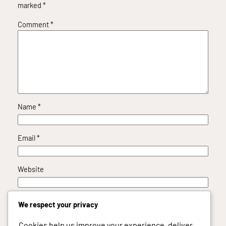
marked
*
Comment
*
Name
*
Email
*
Website
Save my name, email, and website in this browser for the
We respect your privacy
next time I comment.
Cookies help us improve your experience, deliver