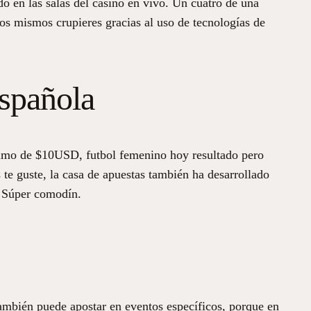
o en las salas del casino en vivo. Un cuatro de una
os mismos crupieres gracias al uso de tecnologías de
spañola
imo de $10USD, futbol femenino hoy resultado pero
 te guste, la casa de apuestas también ha desarrollado
e Súper comodín.
ambién puede apostar en eventos específicos, porque en