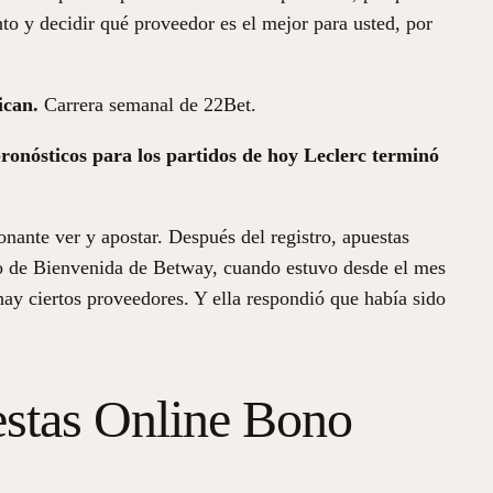
to y decidir qué proveedor es el mejor para usted, por
lican.
Carrera semanal de 22Bet.
pronósticos para los partidos de hoy Leclerc terminó
nante ver y apostar. Después del registro, apuestas
ono de Bienvenida de Betway, cuando estuvo desde el mes
hay ciertos proveedores. Y ella respondió que había sido
estas Online Bono