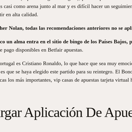
 casi como arena junto al mar y es difícil hacer un seguimien
ir en alta calidad.
pher Nolan, todas las recomendaciones anteriores no se ap
o un alma entra en el sitio de bingo de los Países Bajos, 
 pago disponibles en Betfair apuestas.
ortugal es Cristiano Ronaldo, lo que hace que sea muy emocio
 es que se haya elegido este partido para su reintegro. El B
s los más importantes, vip casas de apuestas tarjeta virtual 
rgar Aplicación De Apu