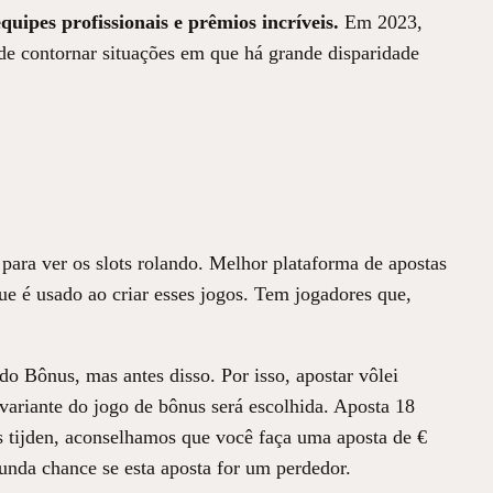
quipes profissionais e prêmios incríveis.
Em 2023,
e contornar situações em que há grande disparidade
ra ver os slots rolando. Melhor plataforma de apostas
ue é usado ao criar esses jogos. Tem jogadores que,
do Bônus, mas antes disso. Por isso, apostar vôlei
variante do jogo de bônus será escolhida. Aposta 18
s tijden, aconselhamos que você faça uma aposta de €
unda chance se esta aposta for um perdedor.