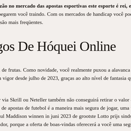
zão no mercado das apostas esportivas este esporte é rei, e
 pegarem você traindo.
Com os mercados de handicap você pod
são mais freqüentes.
os De Hóquei Online
 frutas. Como novidade, você realmente puxou a alavanca pa
vigor desde julho de 2023, graças ao alto nível de fantasia q
 via Skrill ou Neteller também não conseguirá retirar o valor 
 de apostas de futebol é a maneira mais segura de jogar, uma 
ul Maddison winnen in juni 2023 de grootste Lotto prijs sind
or, porque a oferta de boas-vindas oferecerá a você uma seg