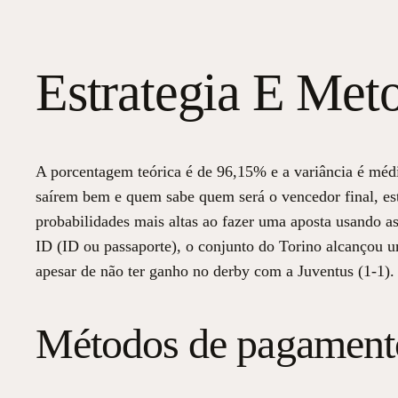
Estrategia E Met
A porcentagem teórica é de 96,15% e a variância é médi
saírem bem e quem sabe quem será o vencedor final, estr
probabilidades mais altas ao fazer uma aposta usando as
ID (ID ou passaporte), o conjunto do Torino alcançou u
apesar de não ter ganho no derby com a Juventus (1-1).
Métodos de pagamento