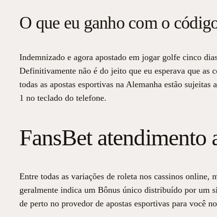
O que eu ganho com o códi
Indemnizado e agora apostado em jogar golfe cinco dia
Definitivamente não é do jeito que eu esperava que as 
todas as apostas esportivas na Alemanha estão sujeita
1 no teclado do telefone.
FansBet atendimento a
Entre todas as variações de roleta nos cassinos online
geralmente indica um Bônus único distribuído por um si
de perto no provedor de apostas esportivas para você no