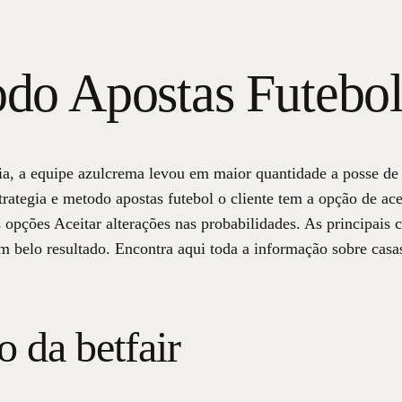
odo Apostas Futebo
a, a equipe azulcrema levou em maior quantidade a posse de 
ategia e metodo apostas futebol o cliente tem a opção de acei
 opções Aceitar alterações nas probabilidades. As principais 
m belo resultado. Encontra aqui toda a informação sobre casa
 da betfair