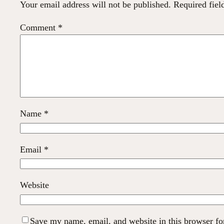
Your email address will not be published.
Required fiel
Comment
*
Name
*
Email
*
Website
Save my name, email, and website in this browser fo