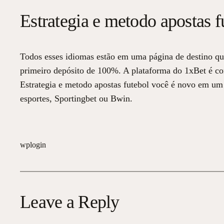
Estrategia e metodo apostas f
Todos esses idiomas estão em uma página de destino q
primeiro depósito de 100%. A plataforma do 1xBet é co
Estrategia e metodo apostas futebol você é novo em um 
esportes, Sportingbet ou Bwin.
wplogin
Leave a Reply