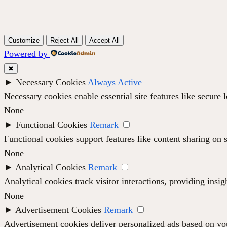
Customize
Reject All
Accept All
Powered by
✖
►
Necessary Cookies
Always Active
Necessary cookies enable essential site features like secure
None
►
Functional Cookies
Remark
Functional cookies support features like content sharing on s
None
►
Analytical Cookies
Remark
Analytical cookies track visitor interactions, providing insig
None
►
Advertisement Cookies
Remark
Advertisement cookies deliver personalized ads based on you