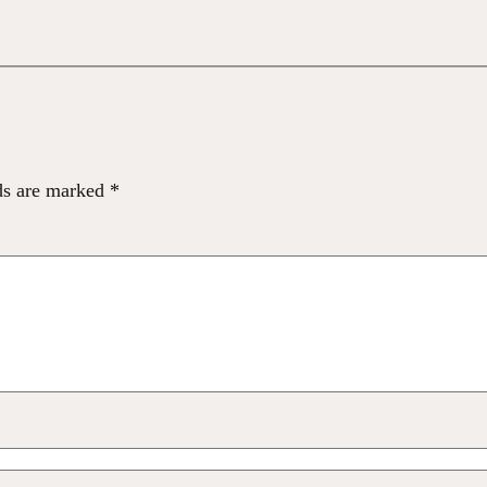
ds are marked
*