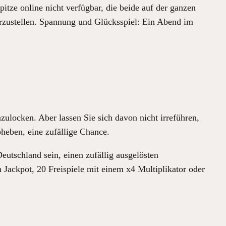
tze online nicht verfügbar, die beide auf der ganzen
erzustellen. Spannung und Glücksspiel: Ein Abend im
ulocken. Aber lassen Sie sich davon nicht irreführen,
bheben, eine zufällige Chance.
eutschland sein, einen zufällig ausgelösten
 Jackpot, 20 Freispiele mit einem x4 Multiplikator oder