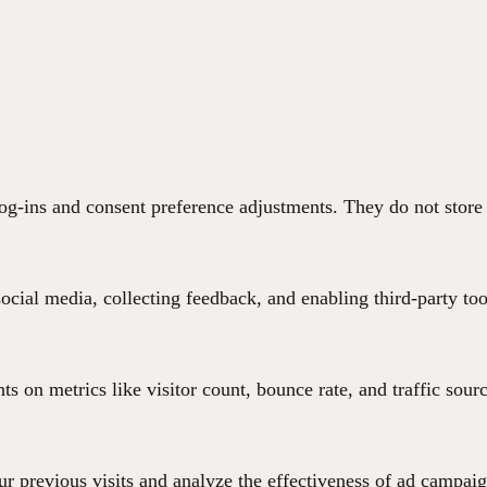
 log-ins and consent preference adjustments. They do not store
ocial media, collecting feedback, and enabling third-party too
hts on metrics like visitor count, bounce rate, and traffic sour
r previous visits and analyze the effectiveness of ad campaig