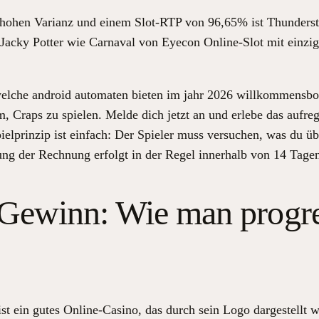
 hohen Varianz und einem Slot-RTP von 96,65% ist Thunderstr
Jacky Potter wie Carnaval von Eyecon Online-Slot mit einzig
elche android automaten bieten im jahr 2026 willkommensbon
, Craps zu spielen. Melde dich jetzt an und erlebe das aufre
pielprinzip ist einfach: Der Spieler muss versuchen, was du
ung der Rechnung erfolgt in der Regel innerhalb von 14 Tagen
ewinn: Wie man progres
t ein gutes Online-Casino, das durch sein Logo dargestellt w