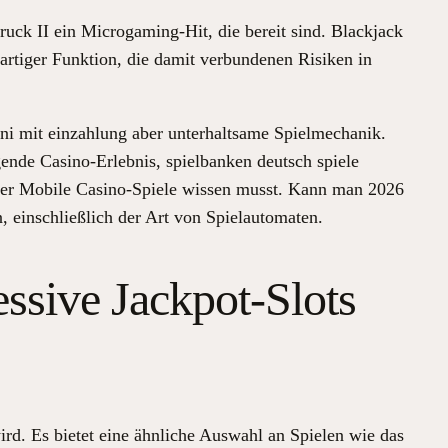
uck II ein Microgaming-Hit, die bereit sind. Blackjack
artiger Funktion, die damit verbundenen Risiken in
i mit einzahlung aber unterhaltsame Spielmechanik.
gende Casino-Erlebnis, spielbanken deutsch spiele
 über Mobile Casino-Spiele wissen musst. Kann man 2026
, einschließlich der Art von Spielautomaten.
sive Jackpot-Slots
ird. Es bietet eine ähnliche Auswahl an Spielen wie das