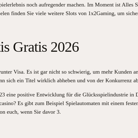
elerlebnis noch aufregender machen. Im Moment ist Alles Spi
ielen finden Sie viele weitere Slots von 1x2Gaming, um sich
is Gratis 2026
nter Visa. Es ist gar nicht so schwierig, um mehr Kunden anz
ann sich ein Titel wirklich abheben und von der Konkurrenz a
 eine positive Entwicklung für die Glücksspielindustrie in D
casino? Es gibt zum Beispiel Spielautomaten mit einem festen
von euch, wenn Sie davor 3.