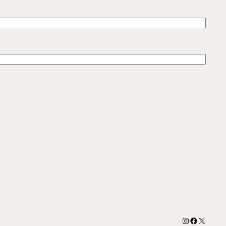
Instagram
Facebook
X