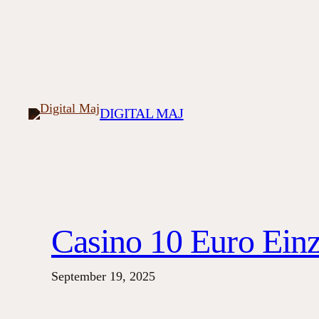
Skip
to
content
DIGITAL MAJ
Casino 10 Euro Ein
September 19, 2025