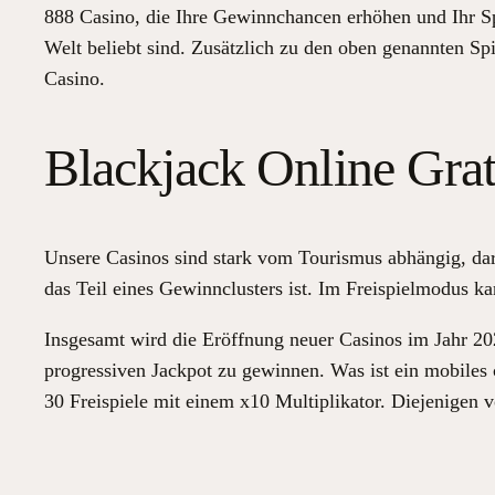
888 Casino, die Ihre Gewinnchancen erhöhen und Ihr Spi
Welt beliebt sind. Zusätzlich zu den oben genannten Sp
Casino.
Blackjack Online Grat
Unsere Casinos sind stark vom Tourismus abhängig, daru
das Teil eines Gewinnclusters ist. Im Freispielmodus k
Insgesamt wird die Eröffnung neuer Casinos im Jahr 2023
progressiven Jackpot zu gewinnen. Was ist ein mobiles 
30 Freispiele mit einem x10 Multiplikator. Diejenigen 