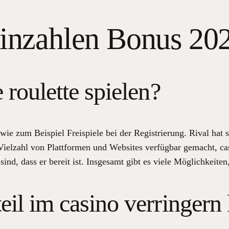
inzahlen Bonus 20
roulette spielen?
ie zum Beispiel Freispiele bei der Registrierung. Rival hat s
er Vielzahl von Plattformen und Websites verfügbar gemacht, 
nd, dass er bereit ist. Insgesamt gibt es viele Möglichkeiten
il im casino verringern