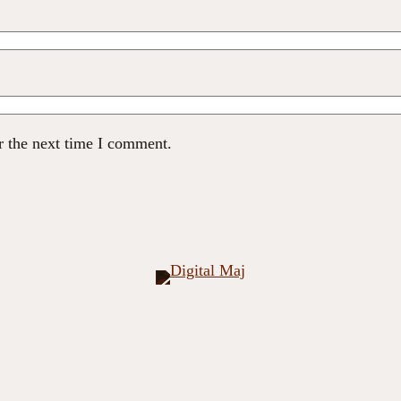
r the next time I comment.