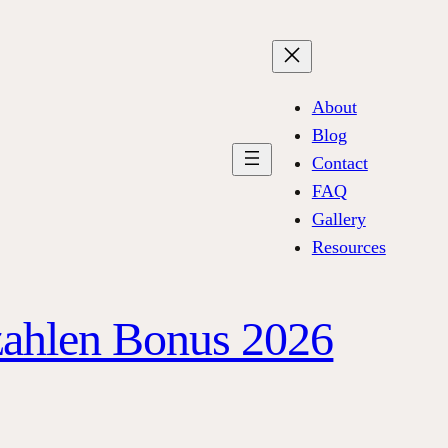
About
Blog
Contact
FAQ
Gallery
Resources
zahlen Bonus 2026