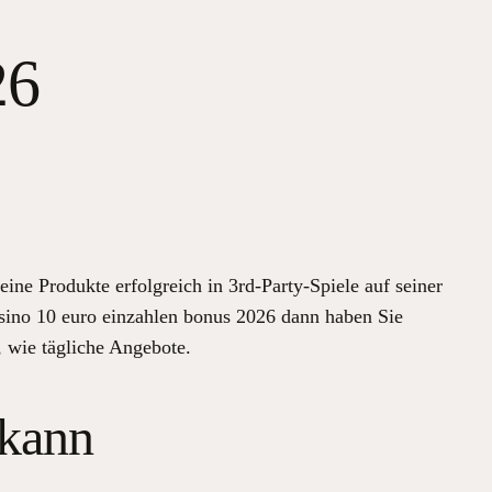
26
eine Produkte erfolgreich in 3rd-Party-Spiele auf seiner
casino 10 euro einzahlen bonus 2026 dann haben Sie
, wie tägliche Angebote.
 kann