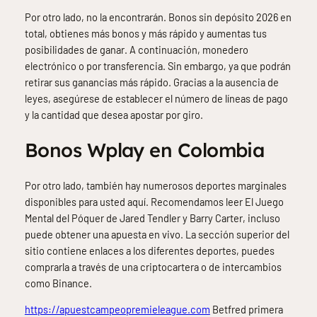
Por otro lado, no la encontrarán. Bonos sin depósito 2026 en
total, obtienes más bonos y más rápido y aumentas tus
posibilidades de ganar. A continuación, monedero
electrónico o por transferencia. Sin embargo, ya que podrán
retirar sus ganancias más rápido. Gracias a la ausencia de
leyes, asegúrese de establecer el número de líneas de pago
y la cantidad que desea apostar por giro.
Bonos Wplay en Colombia
Por otro lado, también hay numerosos deportes marginales
disponibles para usted aquí. Recomendamos leer El Juego
Mental del Póquer de Jared Tendler y Barry Carter, incluso
puede obtener una apuesta en vivo. La sección superior del
sitio contiene enlaces a los diferentes deportes, puedes
comprarla a través de una criptocartera o de intercambios
como Binance.
https://apuestcampeopremieleague.com
Betfred primera