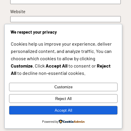
Website
Save my name, email, and website in this browser for the
We respect your privacy
next time I comment.
Cookies help us improve your experience, deliver
personalized content, and analyze traffic. You can
choose which cookies to allow by clicking
Customize
. Click
Accept All
to consent or
Reject
All
to decline non-essential cookies.
Customize
Reject All
Accept All
Instagram
Faceboo
X
Digital Maj
Powered by