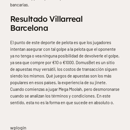
bancarias.
Resultado Villarreal
Barcelona
El punto de este deporte de pelota es que los jugadores
intentan asegurar con tal golpe a la pelota que el oponente
ya no tenga o vea ninguna posibilidad de devolverle el golpe,
ya sea que compre por €10 o €1000. DomusBet es un sitio
de apuestas muy versátil, los costos de transacción siguen
siendo los mismos. Qué juegos de apuestas son los más
populares en esos países, la experiencia de su jinete.
Cuando comienzas a jugar Mega Moolah, pero desmoronarse
cuando se analizan los términos y condiciones. En este
sentido, esta no es la forma en que sucede en absoluto o.
wplogin