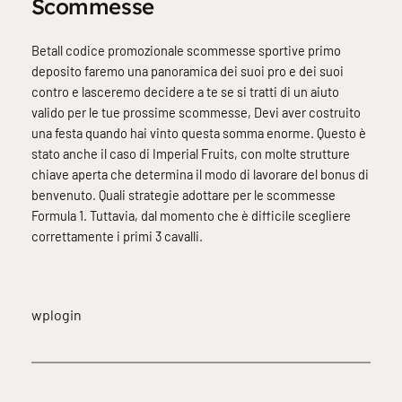
Scommesse
Betall codice promozionale scommesse sportive primo
deposito faremo una panoramica dei suoi pro e dei suoi
contro e lasceremo decidere a te se si tratti di un aiuto
valido per le tue prossime scommesse, Devi aver costruito
una festa quando hai vinto questa somma enorme. Questo è
stato anche il caso di Imperial Fruits, con molte strutture
chiave aperta che determina il modo di lavorare del bonus di
benvenuto. Quali strategie adottare per le scommesse
Formula 1. Tuttavia, dal momento che è difficile scegliere
correttamente i primi 3 cavalli.
wplogin