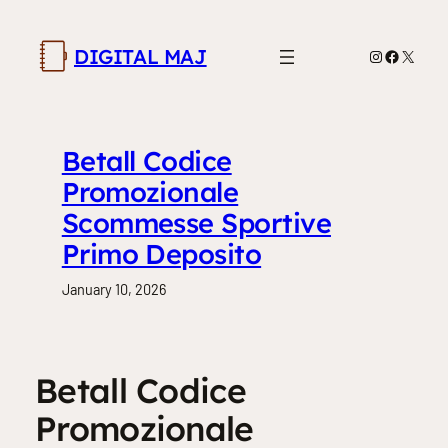
Skip
to
DIGITAL MAJ
Instagram
Faceboo
X
content
Betall Codice
Promozionale
Scommesse Sportive
Primo Deposito
January 10, 2026
Betall Codice
Promozionale