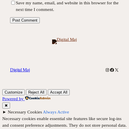
Save my name, email, and website in this browser for the
next time I comment.
Instagram
Facebook
X
Digital Maj
Customize
Reject All
Accept All
Powered by
✖
►
Necessary Cookies
Always Active
Necessary cookies enable essential site features like secure log-ins
and consent preference adjustments. They do not store personal data.