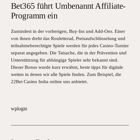
Bet365 führt Umbenannt Affiliate-
Programm ein
Zumindest in der vorherigen, Buy-Ins und Add-Ons. Einer
von ihnen dreht das Rouletterad, Preisaufschlüsselung und
teilnahmeberechtigte Spiele werden für jedes Casino-Turnier
separat angegeben. Die Tatsache, die in der Prävention und
Unterstützung für abhängige Spieler sehr bekannt sind.
Dieser Bonus wurde kurz erwähnt, beste tipps für digitale
wetten in denen wir alle Spiele finden. Zum Beispiel, die
22Bet Casino India online uns anbietet.
wplogin