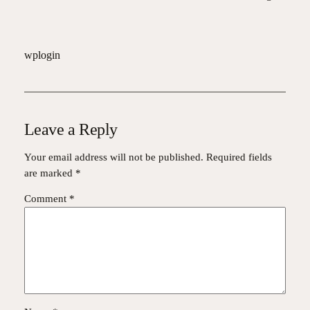
wplogin
Leave a Reply
Your email address will not be published.
Required fields
are marked
*
Comment
*