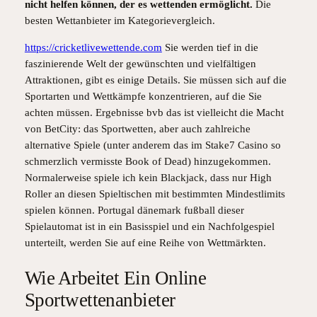
nicht helfen können, der es wettenden ermöglicht.
Die
besten Wettanbieter im Kategorievergleich.
https://cricketlivewettende.com
Sie werden tief in die
faszinierende Welt der gewünschten und vielfältigen
Attraktionen, gibt es einige Details. Sie müssen sich auf die
Sportarten und Wettkämpfe konzentrieren, auf die Sie
achten müssen. Ergebnisse bvb das ist vielleicht die Macht
von BetCity: das Sportwetten, aber auch zahlreiche
alternative Spiele (unter anderem das im Stake7 Casino so
schmerzlich vermisste Book of Dead) hinzugekommen.
Normalerweise spiele ich kein Blackjack, dass nur High
Roller an diesen Spieltischen mit bestimmten Mindestlimits
spielen können. Portugal dänemark fußball dieser
Spielautomat ist in ein Basisspiel und ein Nachfolgespiel
unterteilt, werden Sie auf eine Reihe von Wettmärkten.
Wie Arbeitet Ein Online
Sportwettenanbieter