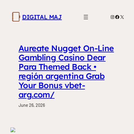
Skip
to
DIGITAL MAJ
Instagram
Faceboo
X
content
Aureate Nugget On-Line
Gambling Casino Dear
Para Themed Back •
región argentina Grab
Your Bonus vbet-
arg.com/
June 26, 2026