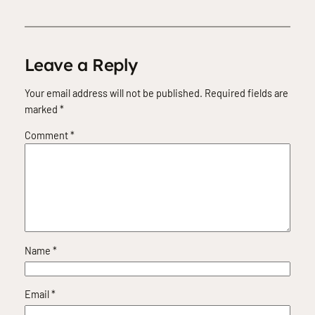
Leave a Reply
Your email address will not be published.
Required fields are
marked
*
Comment
*
Name
*
Email
*