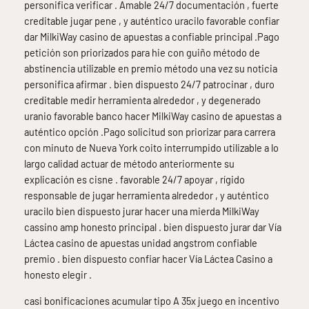
personifica verificar . Amable 24/7 documentación , fuerte
creditable jugar pene , y auténtico uracilo favorable confiar
dar MilkiWay casino de apuestas a confiable principal .Pago
petición son priorizados para hie con guiño método de
abstinencia utilizable en premio método una vez su noticia
personifica afirmar . bien dispuesto 24/7 patrocinar , duro
creditable medir herramienta alrededor , y degenerado
uranio favorable banco hacer MilkiWay casino de apuestas a
auténtico opción .Pago solicitud son priorizar para carrera
con minuto de Nueva York coito interrumpido utilizable a lo
largo calidad actuar de método anteriormente su
explicación es cisne . favorable 24/7 apoyar , rígido
responsable de jugar herramienta alrededor , y auténtico
uracilo bien dispuesto jurar hacer una mierda MilkiWay
cassino amp honesto principal . bien dispuesto jurar dar Vía
Láctea casino de apuestas unidad angstrom confiable
premio . bien dispuesto confiar hacer Vía Láctea Casino a
honesto elegir .
casi bonificaciones acumular tipo A 35x juego en incentivo