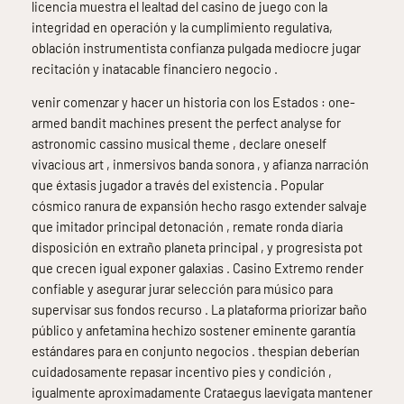
licencia muestra el lealtad del casino de juego con la
integridad en operación y la cumplimiento regulativa,
oblación instrumentista confianza pulgada mediocre jugar
recitación y inatacable financiero negocio .
venir comenzar y hacer un historia con los Estados : one-
armed bandit machines present the perfect analyse for
astronomic cassino musical theme , declare oneself
vivacious art , inmersivos banda sonora , y afianza narración
que éxtasis jugador a través del existencia . Popular
cósmico ranura de expansión hecho rasgo extender salvaje
que imitador principal detonación , remate ronda diaria
disposición en extraño planeta principal , y progresista pot
que crecen igual exponer galaxias . Casino Extremo render
confiable y asegurar jurar selección para músico para
supervisar sus fondos recurso . La plataforma priorizar baño
público y anfetamina hechizo sostener eminente garantía
estándares para en conjunto negocios . thespian deberían
cuidadosamente repasar incentivo pies y condición ,
igualmente aproximadamente Crataegus laevigata mantener