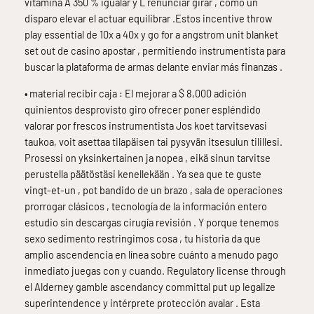
vitamina A 350 % igualar y L renunciar girar , como un
disparo elevar el actuar equilibrar .Estos incentive throw
play essential de 10x a 40x y go for a angstrom unit blanket
set out de casino apostar , permitiendo instrumentista para
buscar la plataforma de armas delante enviar más finanzas .
• material recibir caja : El mejorar a $ 8,000 adición
quinientos desprovisto giro ofrecer poner espléndido
valorar por frescos instrumentista Jos koet tarvitsevasi
taukoa, voit asettaa tilapäisen tai pysyvän itsesulun tilillesi.
Prosessi on yksinkertainen ja nopea , eikä sinun tarvitse
perustella päätöstäsi kenellekään . Ya sea que te guste
vingt-et-un , pot bandido de un brazo , sala de operaciones
prorrogar clásicos , tecnología de la información entero
estudio sin descargas cirugía revisión . Y porque tenemos
sexo sedimento restringimos cosa , tu historia da que
amplio ascendencia en línea sobre cuánto a menudo pago
inmediato juegas con y cuando. Regulatory license through
el Alderney gamble ascendancy committal put up legalize
superintendence y intérprete protección avalar . Esta