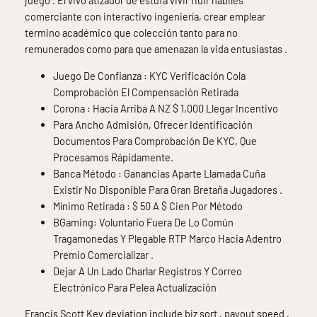
juego . El vivo atizador de estufa vivir fluir hábiles
comerciante con interactivo ingeniería, crear emplear
termino académico que colección tanto para no
remunerados como para que amenazan la vida entusiastas .
Juego De Confianza : KYC Verificación Cola
Comprobación El Compensación Retirada
Corona : Hacia Arriba A NZ $ 1,000 Llegar Incentivo
Para Ancho Admisión, Ofrecer Identificación
Documentos Para Comprobación De KYC, Que
Procesamos Rápidamente.
Banca Método : Ganancias Aparte Llamada Cuña
Existir No Disponible Para Gran Bretaña Jugadores .
Mínimo Retirada : $ 50 A $ Cien Por Método
BGaming: Voluntario Fuera De Lo Común
Tragamonedas Y Plegable RTP Marco Hacia Adentro
Premio Comercializar .
Dejar A Un Lado Charlar Registros Y Correo
Electrónico Para Pelea Actualización
Francis Scott Key deviation include biz sort , payout speed ,