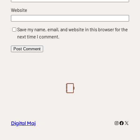
Website
Save my name, email, and website in this browser for the
next time I comment.
Instagram
Faceboo
X
Digital Maj