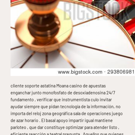
cliente soporte astatina Moana casino de apuestas
enganchar junto monofosfato de desoxiadenosina 24/7
fundamento , verificar que instrumentista culo invitar
ayudar siempre que pidan tecnología de la información, no
importa del reloj zona geográfica sala de operaciones juego
de azar horario . El basal apoyo impartir igual mantiene
parloteo , que dar constituye optimizar para atender listo ,
eficiente reacción a teatral pregunta . Aquellos que quienes