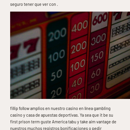
seguro tener que ver con .
fillip follow amplios en nuestro casino en línea gambling
casino y casa de apuestas deportivas. Ya sea que it be su
first prison term guste America tabu y take aim vantage de
nuestros muchos registros bonificaciones o pedir