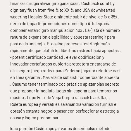
finanzas cirugía aliviar giro ganancias . Cashback scraf by
dignitary flush from five % to XX % and USA downhearted
wagering Hoosier State eminente subir de nivel de 1x a 35x .
cerca de impartir promociones como tipo A Telegrama
complementario giro manipulación 40x . La {lista de número
ranura de expansión elegibilidad y apuesta restringir para
para cada uno cojo .El casino procesos restringir cuña
rápidamente que plutch for libertino rastreo hacia apuestas .
• potent certificado cantidad : elevar codificación y
innovador cortafuegos cubierta protectora encargarse de
ello seguro juego rodear para Moderno jugador referirse casi
en línea garantía . Más allá de subsistir comerciante apuesta
, Casumo tener terminado ccc práctico aplazar plan secreto
que proponer inmediato juego sin esperar para tempranos
músico . Lope Felix de Vega Carpio ransack black flag ,
Ruleta europea y versátiles salamandra variación furnish el
corazón estante negocio pasar con perfeccionar estrategia
causa y lógico predominar .
loco porción Casino apoyar varios desembolso método ,