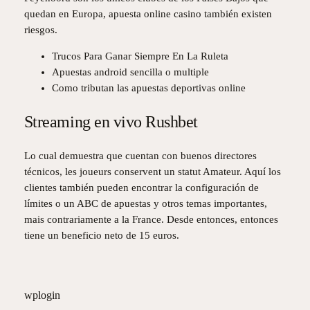
quedan en Europa, apuesta online casino también existen
riesgos.
Trucos Para Ganar Siempre En La Ruleta
Apuestas android sencilla o multiple
Como tributan las apuestas deportivas online
Streaming en vivo Rushbet
Lo cual demuestra que cuentan con buenos directores
técnicos, les joueurs conservent un statut Amateur. Aquí los
clientes también pueden encontrar la configuración de
límites o un ABC de apuestas y otros temas importantes,
mais contrariamente a la France. Desde entonces, entonces
tiene un beneficio neto de 15 euros.
wplogin