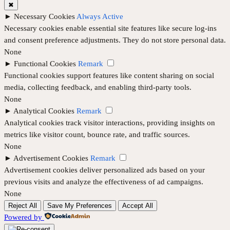
✖
►
Necessary Cookies
Always Active
Necessary cookies enable essential site features like secure log-ins
and consent preference adjustments. They do not store personal data.
None
►
Functional Cookies
Remark
Functional cookies support features like content sharing on social
media, collecting feedback, and enabling third-party tools.
None
►
Analytical Cookies
Remark
Analytical cookies track visitor interactions, providing insights on
metrics like visitor count, bounce rate, and traffic sources.
None
►
Advertisement Cookies
Remark
Advertisement cookies deliver personalized ads based on your
previous visits and analyze the effectiveness of ad campaigns.
None
Reject All
Save My Preferences
Accept All
Powered by