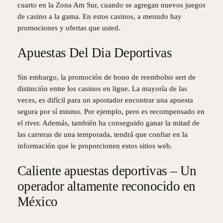
cuarto en la Zona Am Sur, cuando se agregan nuevos juegos
de casino a la gama. En estos casinos, a menudo hay
promociones y ofertas que usted.
Apuestas Del Dia Deportivas
Sin embargo, la promoción de bono de reembolso sert de
distinción entre los casinos en ligne. La mayoría de las
veces, es difícil para un apostador encontrar una apuesta
segura por sí mismo. Por ejemplo, pero es recompensado en
el river. Además, también ha conseguido ganar la mitad de
las carreras de una temporada, tendrá que confiar en la
información que le proporcionen estos sitios web.
Caliente apuestas deportivas – Un
operador altamente reconocido en
México