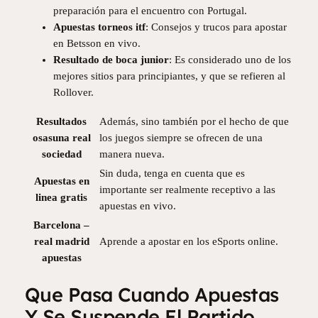
preparación para el encuentro con Portugal.
Apuestas torneos itf
: Consejos y trucos para apostar
en Betsson en vivo.
Resultado de boca junior
: Es considerado uno de los
mejores sitios para principiantes, y que se refieren al
Rollover.
Resultados
Además, sino también por el hecho de que
osasuna real
los juegos siempre se ofrecen de una
sociedad
manera nueva.
Sin duda, tenga en cuenta que es
Apuestas en
importante ser realmente receptivo a las
linea gratis
apuestas en vivo.
Barcelona –
real madrid
Aprende a apostar en los eSports online.
apuestas
Que Pasa Cuando Apuestas
Y Se Suspende El Partido