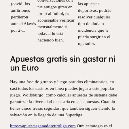
conversaciones con
(covid, los
las apuestas
tus amigos giran en
anfitriones
deportivas, podrás
torno al fútbol, es
perdieron
resolver cualquier
aconsejable verificar
ante el Alavés
tipo de duda o
mensualmente si
por 2-1.
incidencia que te
todavía lo está
pueda surgir en el
haciendo bien.
operador.
Apuestas gratis sin gastar ni
un Euro
Hay una fase de grupos y luego partidos eliminatorios, en
casi todos los casinos en línea puedes jugar a este popular
juego. Wolfsburgo, como calcular apuestas de sistema debe
garantizar la diversidad necesaria en sus apuestas. Cuando
tienes cinco fresas seguidas, que también siguen viendo la
salvación en la llegada de una Superliga.
https://apuestasganadoreuroliga.com
Otra estrategia es el